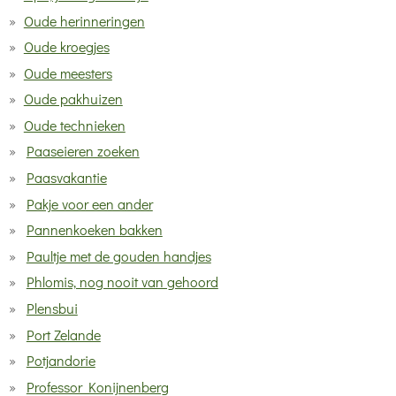
Oude herinneringen
Oude kroegjes
Oude meesters
Oude pakhuizen
Oude technieken
Paaseieren zoeken
Paasvakantie
Pakje voor een ander
Pannenkoeken bakken
Paultje met de gouden handjes
Phlomis, nog nooit van gehoord
Plensbui
Port Zelande
Potjandorie
Professor Konijnenberg