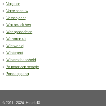
Vergeten
Verse sneeuw
Vossenjacht
Wat bezielt hen
Wensgedachten
We varen uit
Wie was zij
Winterpret
Winterschoonheid
Zo maar een straatje
Zondagsgang
© 2011 - 2026 Haarle15