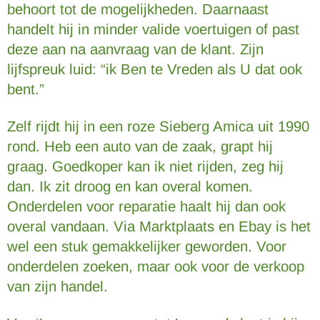
behoort tot de mogelijkheden. Daarnaast
handelt hij in minder valide voertuigen of past
deze aan na aanvraag van de klant. Zijn
lijfspreuk luid: “ik Ben te Vreden als U dat ook
bent.”
Zelf rijdt hij in een roze Sieberg Amica uit 1990
rond. Heb een auto van de zaak, grapt hij
graag. Goedkoper kan ik niet rijden, zeg hij
dan. Ik zit droog en kan overal komen.
Onderdelen voor reparatie haalt hij dan ook
overal vandaan. Via Marktplaats en Ebay is het
wel een stuk gemakkelijker geworden. Voor
onderdelen zoeken, maar ook voor de verkoop
van zijn handel.