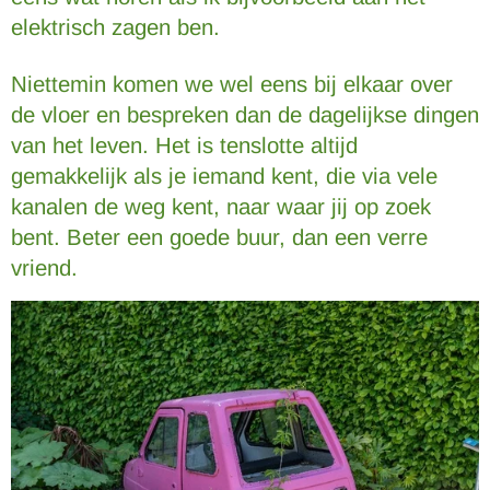
elektrisch zagen ben.
Niettemin komen we wel eens bij elkaar over
de vloer en bespreken dan de dagelijkse dingen
van het leven. Het is tenslotte altijd
gemakkelijk als je iemand kent, die via vele
kanalen de weg kent, naar waar jij op zoek
bent. Beter een goede buur, dan een verre
vriend.