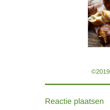
©2019 
Reactie plaatsen