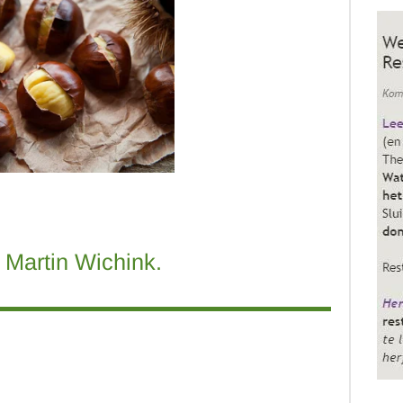
Martin Wichink.