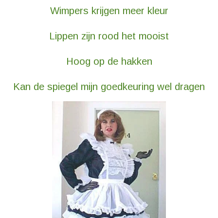
Wimpers krijgen meer kleur
Lippen zijn rood het mooist
Hoog op de hakken
Kan de spiegel mijn goedkeuring wel dragen