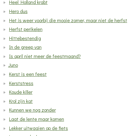
Heel Holland krabt
Hero dus
Het is weer voorbij die mooie zomer, maar niet de herfst
Herfst perikelen
Hittebestendig
In de greep van
Is april niet meer de feestmaand?
Juno
Kerst is een feest
Kerststress
Koude killer
Krol zijn kat
Kunnen we nog zonder
Laat de lente maar komen
Lekker uitwaaien op de fiets