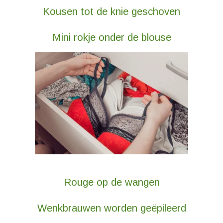
Kousen tot de knie geschoven
Mini rokje onder de blouse
Rouge op de wangen
Wenkbrauwen worden geëpileerd