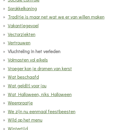
Sprokkelkoning
Traditie is maar net wat we er van willen maken
Vakantiegevoel
Vectorziekten
Vertrouwen
Vluchteling in het verleden
Volmasten vol eikels
Vroeger kon je dromen van kerst
Wat beschaafd
Wat geld(t) voor jou
Wat Halloween, niks Halloween
Weerpraatje
We zijn nu eenmaal feestbeesten
Wild op het menu
Wintertijd