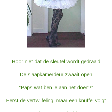
Hoor niet dat de sleutel wordt gedraaid
De slaapkamerdeur zwaait open
“Paps wat ben je aan het doen?”
Eerst de vertwijfeling, maar een knuffel volgt