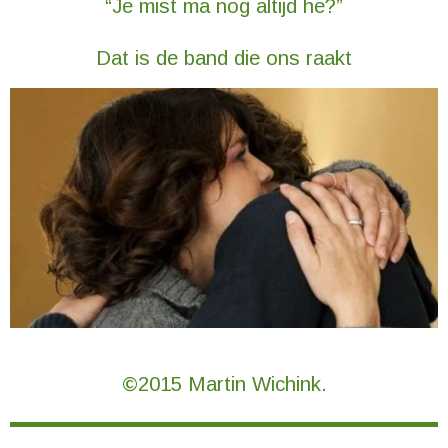
“Je mist ma nog altijd he?”
Dat is de band die ons raakt
©2015 Martin Wichink.