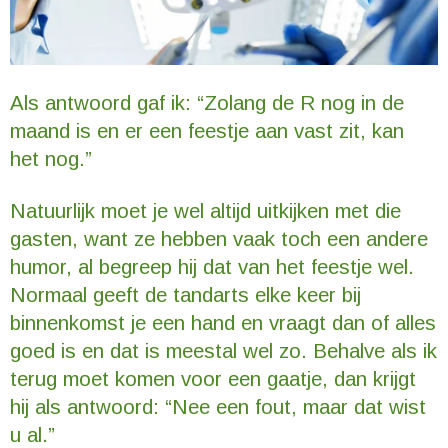
Als antwoord gaf ik: “Zolang de R nog in de
maand is en er een feestje aan vast zit, kan
het nog.”
Natuurlijk moet je wel altijd uitkijken met die
gasten, want ze hebben vaak toch een andere
humor, al begreep hij dat van het feestje wel.
Normaal geeft de tandarts elke keer bij
binnenkomst je een hand en vraagt dan of alles
goed is en dat is meestal wel zo. Behalve als ik
terug moet komen voor een gaatje, dan krijgt
hij als antwoord: “Nee een fout, maar dat wist
u al.”