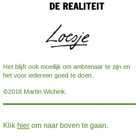
Het blijft ook moeilijk om ambtenaar te zijn en
het voor iedereen goed te doen.
©2018 Martin Wichink.
Klik
hier
om naar boven te gaan.