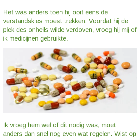
Het was anders toen hij ooit eens de
verstandskies moest trekken. Voordat hij de
plek des onheils wilde verdoven, vroeg hij mij of
ik medicijnen gebruikte.
Ik vroeg hem wel of dit nodig was, moet
anders dan snel nog even wat regelen. Wist op