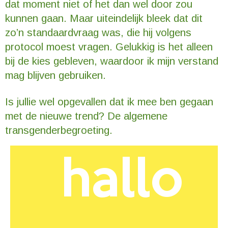
dat moment niet of het dan wel door zou
kunnen gaan. Maar uiteindelijk bleek dat dit
zo’n standaardvraag was, die hij volgens
protocol moest vragen. Gelukkig is het alleen
bij de kies gebleven, waardoor ik mijn verstand
mag blijven gebruiken.
Is jullie wel opgevallen dat ik mee ben gegaan
met de nieuwe trend? De algemene
transgenderbegroeting.