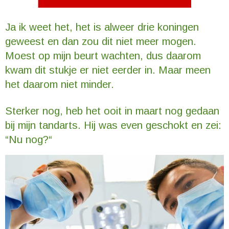
Ja ik weet het, het is alweer drie koningen
geweest en dan zou dit niet meer mogen.
Moest op mijn beurt wachten, dus daarom
kwam dit stukje er niet eerder in. Maar meen
het daarom niet minder.
Sterker nog, heb het ooit in maart nog gedaan
bij mijn tandarts. Hij was even geschokt en zei:
“Nu nog?“