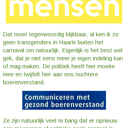
Dat moet tegenwoordig blijkbaar, al ken ik zo
geen transgenders in Haarle buiten het
carnaval om natuurlijk. Eigenlijk is het best wel
gek, dat je niet eens meer je eigen indeling kan
of mag maken. De politiek heeft hier moeite
mee en twijfelt hier aan ons nuchtere
boerenverstand.
Ze zijn natuurlijk veel te bang dat er opnieuw