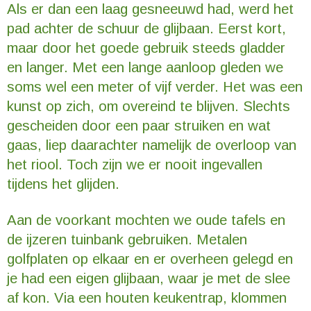
Als er dan een laag gesneeuwd had, werd het
pad achter de schuur de glijbaan. Eerst kort,
maar door het goede gebruik steeds gladder
en langer. Met een lange aanloop gleden we
soms wel een meter of vijf verder. Het was een
kunst op zich, om overeind te blijven. Slechts
gescheiden door een paar struiken en wat
gaas, liep daarachter namelijk de overloop van
het riool. Toch zijn we er nooit ingevallen
tijdens het glijden.
Aan de voorkant mochten we oude tafels en
de ijzeren tuinbank gebruiken. Metalen
golfplaten op elkaar en er overheen gelegd en
je had een eigen glijbaan, waar je met de slee
af kon. Via een houten keukentrap, klommen