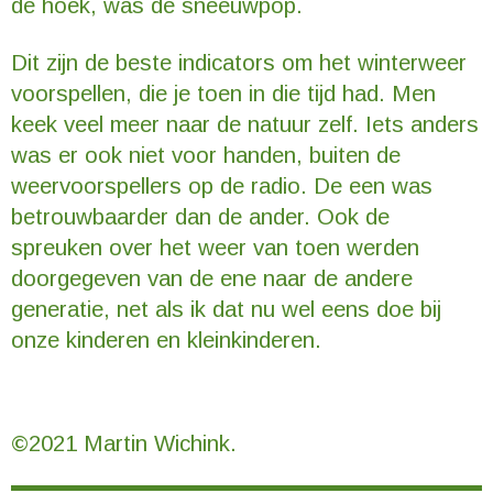
de hoek, was de sneeuwpop.
Dit zijn de beste indicators om het winterweer
voorspellen, die je toen in die tijd had. Men
keek veel meer naar de natuur zelf. Iets anders
was er ook niet voor handen, buiten de
weervoorspellers op de radio. De een was
betrouwbaarder dan de ander. Ook de
spreuken over het weer van toen werden
doorgegeven van de ene naar de andere
generatie, net als ik dat nu wel eens doe bij
onze kinderen en kleinkinderen.
©2021 Martin Wichink.