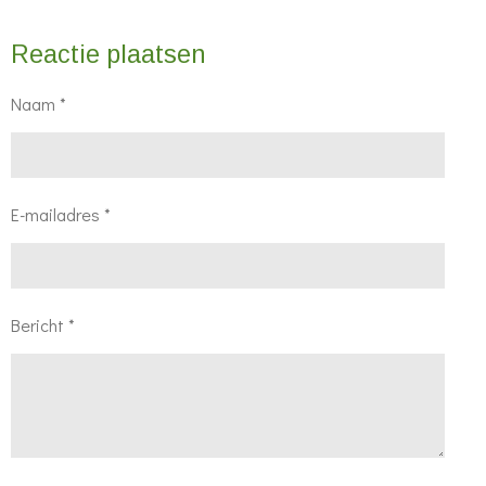
Reactie plaatsen
Naam *
E-mailadres *
Bericht *