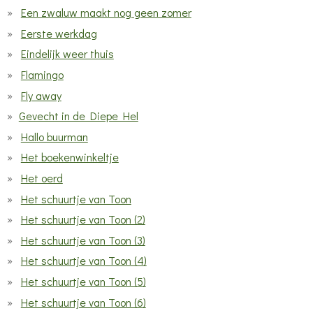
Een zwaluw maakt nog geen zomer
Eerste werkdag
Eindelijk weer thuis
Flamingo
Fly away
Gevecht in de Diepe Hel
Hallo buurman
Het boekenwinkeltje
Het oerd
Het schuurtje van Toon
Het schuurtje van Toon (2)
Het schuurtje van Toon (3)
Het schuurtje van Toon (4)
Het schuurtje van Toon (5)
Het schuurtje van Toon (6)