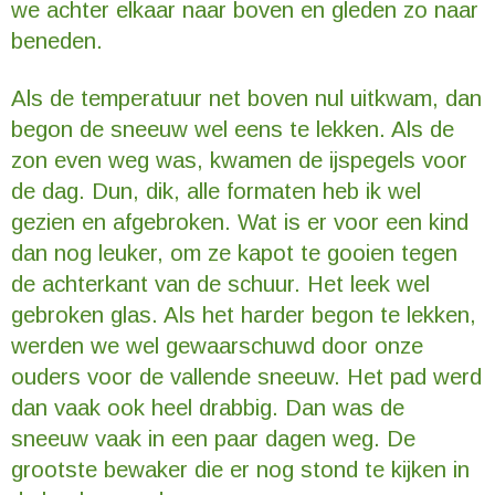
we achter elkaar naar boven en gleden zo naar
beneden.
Als de temperatuur net boven nul uitkwam, dan
begon de sneeuw wel eens te lekken. Als de
zon even weg was, kwamen de ijspegels voor
de dag. Dun, dik, alle formaten heb ik wel
gezien en afgebroken. Wat is er voor een kind
dan nog leuker, om ze kapot te gooien tegen
de achterkant van de schuur. Het leek wel
gebroken glas. Als het harder begon te lekken,
werden we wel gewaarschuwd door onze
ouders voor de vallende sneeuw. Het pad werd
dan vaak ook heel drabbig. Dan was de
sneeuw vaak in een paar dagen weg. De
grootste bewaker die er nog stond te kijken in