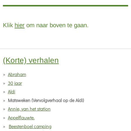
Klik
hier
om naar boven te gaan.
(Korte) verhalen
Abraham
30 jaar
Aldi
Matsweken (Vervolgverhaal op de Aldi)
Annie, van het station
Appelflauwte.
Beestenboel camping