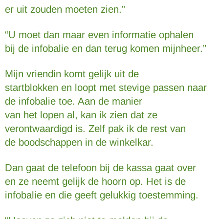
er uit zouden moeten zien.”
“U moet dan maar even informatie ophalen
bij de infobalie en dan terug komen mijnheer.”
Mijn vriendin komt gelijk uit de
startblokken en loopt met stevige passen naar
de infobalie toe. Aan de manier
van het lopen al, kan ik zien dat ze
verontwaardigd is. Zelf pak ik de rest van
de boodschappen in de winkelkar.
Dan gaat de telefoon bij de kassa gaat over
en ze neemt gelijk de hoorn op. Het is de
infobalie en die geeft gelukkig toestemming.