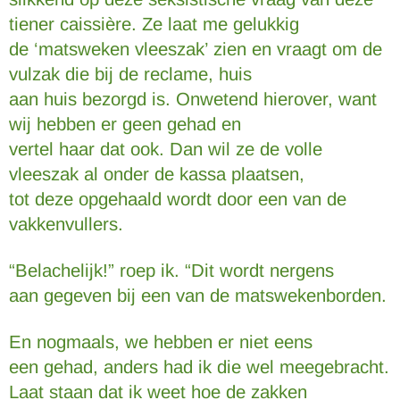
tiener caissière. Ze laat me gelukkig
de ‘matsweken vleeszak’ zien en vraagt om de
vulzak die bij de reclame, huis
aan huis bezorgd is. Onwetend hierover, want
wij hebben er geen gehad en
vertel haar dat ook. Dan wil ze de volle
vleeszak al onder de kassa plaatsen,
tot deze opgehaald wordt door een van de
vakkenvullers.
“Belachelijk!” roep ik. “Dit wordt nergens
aan gegeven bij een van de matswekenborden.
En nogmaals, we hebben er niet eens
een gehad, anders had ik die wel meegebracht.
Laat staan dat ik weet hoe de zakken