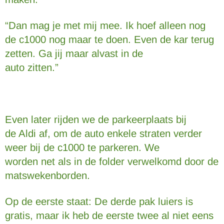
“Dan mag je met mij mee. Ik hoef alleen nog
de c1000 nog maar te doen. Even de kar terug
zetten. Ga jij maar alvast in de
auto zitten.”
Even later rijden we de parkeerplaats bij
de Aldi af, om de auto enkele straten verder
weer bij de c1000 te parkeren. We
worden net als in de folder verwelkomd door de
matswekenborden.
Op de eerste staat: De derde pak luiers is
gratis, maar ik heb de eerste twee al niet eens