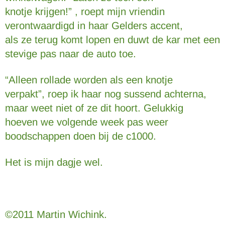
knotje krijgen!” , roept mijn vriendin
verontwaardigd in haar Gelders accent,
als ze terug komt lopen en duwt de kar met een
stevige pas naar de auto toe.
“Alleen rollade worden als een knotje
verpakt”, roep ik haar nog sussend achterna,
maar weet niet of ze dit hoort. Gelukkig
hoeven we volgende week pas weer
boodschappen doen bij de c1000.
Het is mijn dagje wel.
©2011 Martin Wichink.