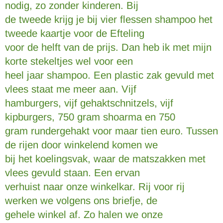
nodig, zo zonder kinderen. Bij
de tweede krijg je bij vier flessen shampoo het
tweede kaartje voor de Efteling
voor de helft van de prijs. Dan heb ik met mijn
korte stekeltjes wel voor een
heel jaar shampoo. Een plastic zak gevuld met
vlees staat me meer aan. Vijf
hamburgers, vijf gehaktschnitzels, vijf
kipburgers, 750 gram shoarma en 750
gram rundergehakt voor maar tien euro. Tussen
de rijen door winkelend komen we
bij het koelingsvak, waar de matszakken met
vlees gevuld staan. Een ervan
verhuist naar onze winkelkar. Rij voor rij
werken we volgens ons briefje, de
gehele winkel af. Zo halen we onze