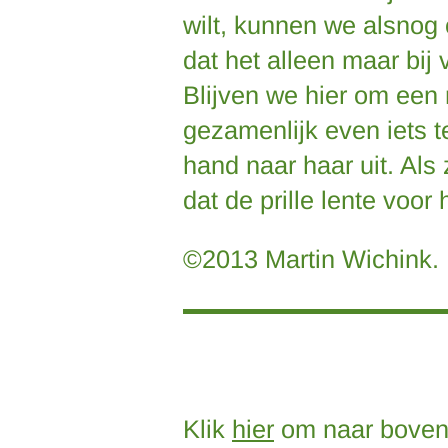
wilt, kunnen we alsnog
dat het alleen maar bij 
Blijven we hier om een 
gezamenlijk even iets t
hand naar haar uit. Als
dat de prille lente voor
©2013 Martin Wichink.
Klik
hier
om naar boven 