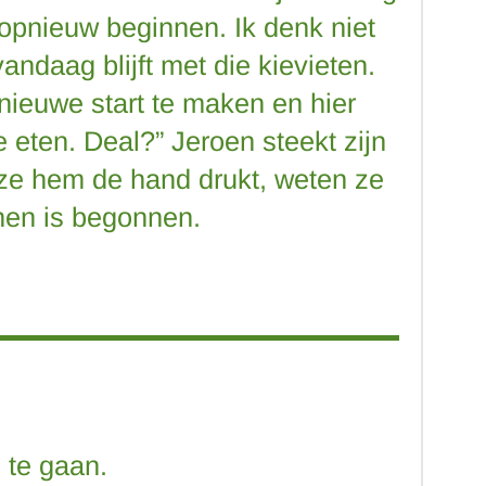
 opnieuw beginnen. Ik denk niet
vandaag blijft met die kievieten.
nieuwe start te maken en hier
e eten. Deal?” Jeroen steekt zijn
 ze hem de hand drukt, weten ze
 hen is begonnen.
te gaan.