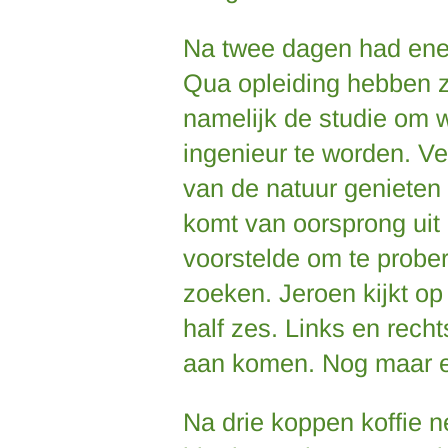
Na twee dagen had ene
Qua opleiding hebben z
namelijk de studie om
ingenieur te worden. Ve
van de natuur genieten 
komt van oorsprong uit
voorstelde om te prober
zoeken. Jeroen kijkt op 
half zes. Links en recht
aan komen. Nog maar 
Na drie koppen koffie n