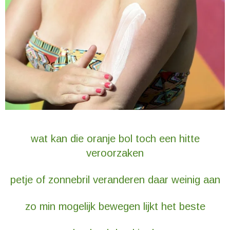
wat kan die oranje bol toch een hitte
veroorzaken
petje of zonnebril veranderen daar weinig aan
zo min mogelijk bewegen lijkt het beste