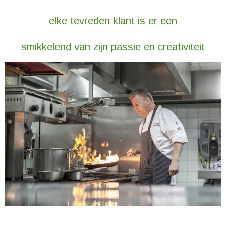
elke tevreden klant is er een
smikkelend van zijn passie en creativiteit