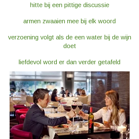
hitte bij een pittige discussie
armen zwaaien mee bij elk woord
verzoening volgt als de een water bij de wijn
doet
liefdevol word er dan verder getafeld