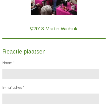
©2018 Martin Wichink.
Reactie plaatsen
Naam *
E-mailadres *