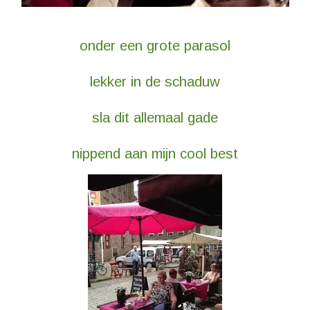
onder een grote parasol
lekker in de schaduw
sla dit allemaal gade
nippend aan mijn cool best