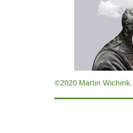
©2020 Martin Wichink.