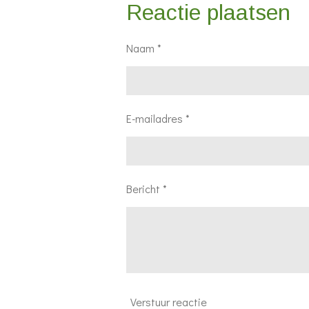
Reactie plaatsen
Naam *
E-mailadres *
Bericht *
Verstuur reactie