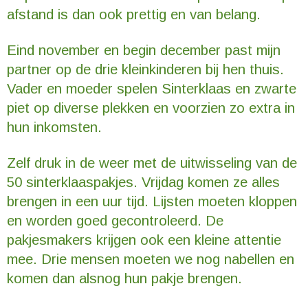
afstand is dan ook prettig en van belang.
Eind november en begin december past mijn
partner op de drie kleinkinderen bij hen thuis.
Vader en moeder spelen Sinterklaas en zwarte
piet op diverse plekken en voorzien zo extra in
hun inkomsten.
Zelf druk in de weer met de uitwisseling van de
50 sinterklaaspakjes. Vrijdag komen ze alles
brengen in een uur tijd. Lijsten moeten kloppen
en worden goed gecontroleerd. De
pakjesmakers krijgen ook een kleine attentie
mee. Drie mensen moeten we nog nabellen en
komen dan alsnog hun pakje brengen.