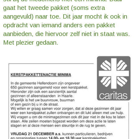
gaat het tweede pakket (soms extra
aangevuld) naar toe. Dit jaar mocht ik ook in
opdracht van iemand anders een pakket
aanbieden, die hiervoor zelf niet in staat was.
Met plezier gedaan.