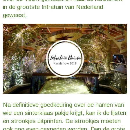
in de grootste Intratuin van Nederland
geweest.
Na definitieve goedkeuring over de namen van
wie een sinterklaas pakje krijgt, kan ik de lijsten
en strookjes uitprinten. De strookjes moeten
ook nog even gesneden worden. Dan de grote