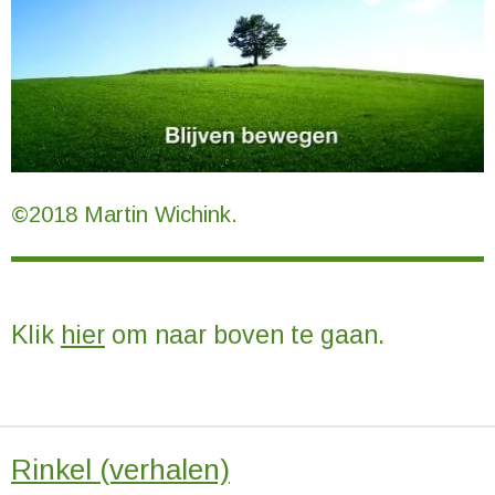
©2018 Martin Wichink.
Klik
hier
om naar boven te gaan.
Rinkel (verhalen)