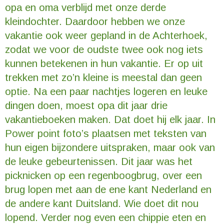
opa en oma verblijd met onze derde
kleindochter. Daardoor hebben we onze
vakantie ook weer gepland in de Achterhoek,
zodat we voor de oudste twee ook nog iets
kunnen betekenen in hun vakantie. Er op uit
trekken met zo’n kleine is meestal dan geen
optie. Na een paar nachtjes logeren en leuke
dingen doen, moest opa dit jaar drie
vakantieboeken maken. Dat doet hij elk jaar. In
Power point foto’s plaatsen met teksten van
hun eigen bijzondere uitspraken, maar ook van
de leuke gebeurtenissen. Dit jaar was het
picknicken op een regenboogbrug, over een
brug lopen met aan de ene kant Nederland en
de andere kant Duitsland. Wie doet dit nou
lopend. Verder nog even een chippie eten en