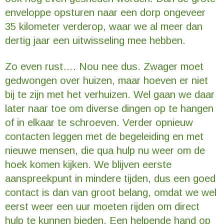
enveloppe opsturen naar een dorp ongeveer
35 kilometer verderop, waar we al meer dan
dertig jaar een uitwisseling mee hebben.
Zo even rust…. Nou nee dus. Zwager moet
gedwongen over huizen, maar hoeven er niet
bij te zijn met het verhuizen. Wel gaan we daar
later naar toe om diverse dingen op te hangen
of in elkaar te schroeven. Verder opnieuw
contacten leggen met de begeleiding en met
nieuwe mensen, die qua hulp nu weer om de
hoek komen kijken. We blijven eerste
aanspreekpunt in mindere tijden, dus een goed
contact is dan van groot belang, omdat we wel
eerst weer een uur moeten rijden om direct
hulp te kunnen bieden. Een helpende hand op