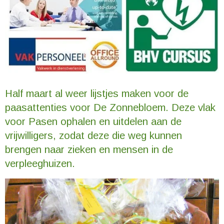
Half maart al weer lijstjes maken voor de
paasattenties voor De Zonnebloem. Deze vlak
voor Pasen ophalen en uitdelen aan de
vrijwilligers, zodat deze die weg kunnen
brengen naar zieken en mensen in de
verpleeghuizen.