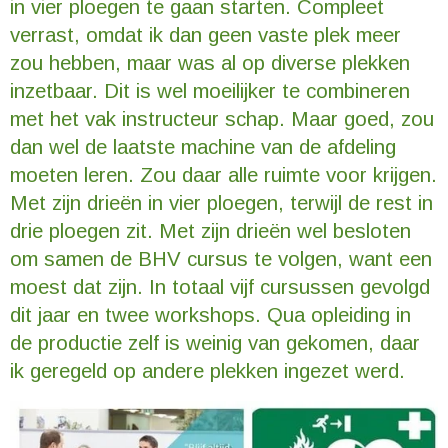
in vier ploegen te gaan starten. Compleet
verrast, omdat ik dan geen vaste plek meer
zou hebben, maar was al op diverse plekken
inzetbaar. Dit is wel moeilijker te combineren
met het vak instructeur schap. Maar goed, zou
dan wel de laatste machine van de afdeling
moeten leren. Zou daar alle ruimte voor krijgen.
Met zijn drieën in vier ploegen, terwijl de rest in
drie ploegen zit. Met zijn drieën wel besloten
om samen de BHV cursus te volgen, want een
moest dat zijn. In totaal vijf cursussen gevolgd
dit jaar en twee workshops. Qua opleiding in
de productie zelf is weinig van gekomen, daar
ik geregeld op andere plekken ingezet werd.