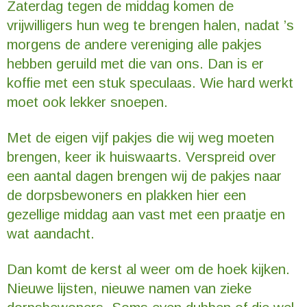
Zaterdag tegen de middag komen de
vrijwilligers hun weg te brengen halen, nadat ’s
morgens de andere vereniging alle pakjes
hebben geruild met die van ons. Dan is er
koffie met een stuk speculaas. Wie hard werkt
moet ook lekker snoepen.
Met de eigen vijf pakjes die wij weg moeten
brengen, keer ik huiswaarts. Verspreid over
een aantal dagen brengen wij de pakjes naar
de dorpsbewoners en plakken hier een
gezellige middag aan vast met een praatje en
wat aandacht.
Dan komt de kerst al weer om de hoek kijken.
Nieuwe lijsten, nieuwe namen van zieke