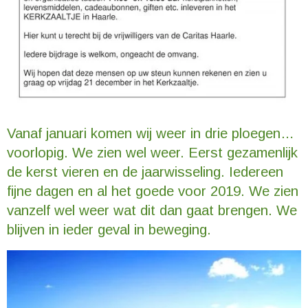
Vanaf januari komen wij weer in drie ploegen…
voorlopig. We zien wel weer. Eerst gezamenlijk
de kerst vieren en de jaarwisseling. Iedereen
fijne dagen en al het goede voor 2019. We zien
vanzelf wel weer wat dit dan gaat brengen. We
blijven in ieder geval in beweging.