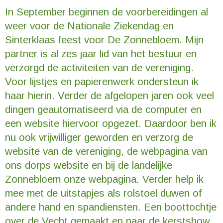
In September beginnen de voorbereidingen al
weer voor de Nationale Ziekendag en
Sinterklaas feest voor De Zonnebloem. Mijn
partner is al zes jaar lid van het bestuur en
verzorgd de activiteiten van de vereniging.
Voor lijstjes en papierenwerk ondersteun ik
haar hierin. Verder de afgelopen jaren ook veel
dingen geautomatiseerd via de computer en
een website hiervoor opgezet. Daardoor ben ik
nu ook vrijwilliger geworden en verzorg de
website van de vereniging, de webpagina van
ons dorps website en bij de landelijke
Zonnebloem onze webpagina. Verder help ik
mee met de uitstapjes als rolstoel duwen of
andere hand en spandiensten. Een boottochtje
over de Vecht gemaakt en naar de kerstshow