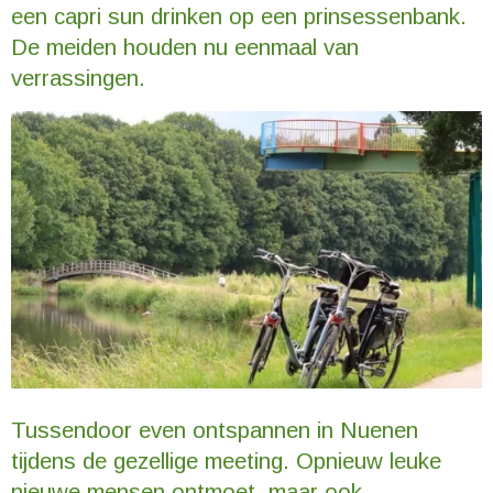
een capri sun drinken op een prinsessenbank.
De meiden houden nu eenmaal van
verrassingen.
Tussendoor even ontspannen in Nuenen
tijdens de gezellige meeting. Opnieuw leuke
nieuwe mensen ontmoet, maar ook