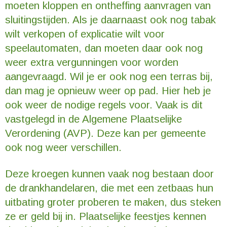
moeten kloppen en ontheffing aanvragen van
sluitingstijden. Als je daarnaast ook nog tabak
wilt verkopen of explicatie wilt voor
speelautomaten, dan moeten daar ook nog
weer extra vergunningen voor worden
aangevraagd. Wil je er ook nog een terras bij,
dan mag je opnieuw weer op pad. Hier heb je
ook weer de nodige regels voor. Vaak is dit
vastgelegd in de Algemene Plaatselijke
Verordening (AVP). Deze kan per gemeente
ook nog weer verschillen.
Deze kroegen kunnen vaak nog bestaan door
de drankhandelaren, die met een zetbaas hun
uitbating groter proberen te maken, dus steken
ze er geld bij in. Plaatselijke feestjes kennen