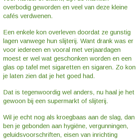
overbodig geworden en veel van deze kleine
cafés verdwenen.
Een enkele kon overleven doordat ze gunstig
lagen vanwege hun slijterij. Want drank was er
voor iedereen en vooral met verjaardagen
moest er wel wat geschonken worden en een
glas op tafel met sigaretten en sigaren. Zo kon
je laten zien dat je het goed had.
Dat is tegenwoordig wel anders, nu haal je het
gewoon bij een supermarkt of slijterij.
Wil je echt nog als kroegbaas aan de slag, dan
ben je gebonden aan hygiëne, vergunningen,
geluidsvoorschriften, eisen van inrichting