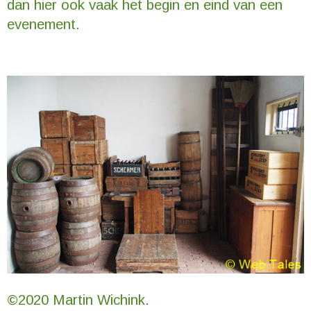
dan hier ook vaak het begin en eind van een
evenement.
©2020 Martin Wichink.