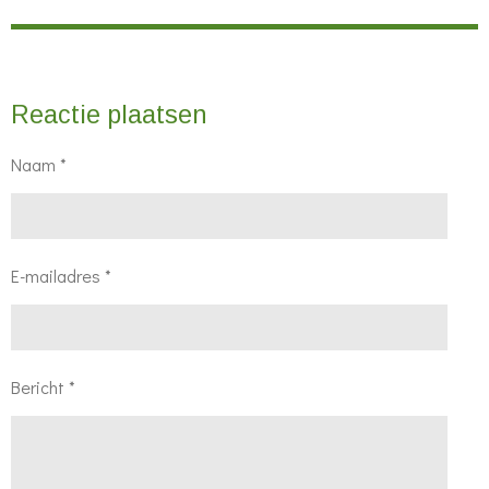
Reactie plaatsen
Naam *
E-mailadres *
Bericht *