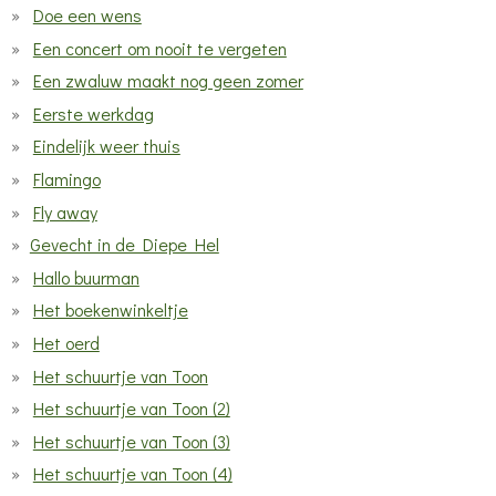
Doe een wens
Een concert om nooit te vergeten
Een zwaluw maakt nog geen zomer
Eerste werkdag
Eindelijk weer thuis
Flamingo
Fly away
Gevecht in de Diepe Hel
Hallo buurman
Het boekenwinkeltje
Het oerd
Het schuurtje van Toon
Het schuurtje van Toon (2)
Het schuurtje van Toon (3)
Het schuurtje van Toon (4)