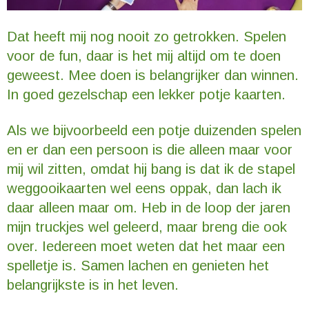
Dat heeft mij nog nooit zo getrokken. Spelen
voor de fun, daar is het mij altijd om te doen
geweest. Mee doen is belangrijker dan winnen.
In goed gezelschap een lekker potje kaarten.
Als we bijvoorbeeld een potje duizenden spelen
en er dan een persoon is die alleen maar voor
mij wil zitten, omdat hij bang is dat ik de stapel
weggooikaarten wel eens oppak, dan lach ik
daar alleen maar om. Heb in de loop der jaren
mijn truckjes wel geleerd, maar breng die ook
over. Iedereen moet weten dat het maar een
spelletje is. Samen lachen en genieten het
belangrijkste is in het leven.