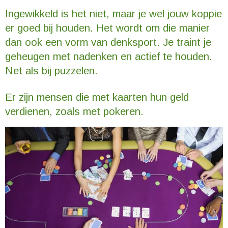
Ingewikkeld is het niet, maar je wel jouw koppie
er goed bij houden. Het wordt om die manier
dan ook een vorm van denksport. Je traint je
geheugen met nadenken en actief te houden.
Net als bij puzzelen.
Er zijn mensen die met kaarten hun geld
verdienen, zoals met pokeren.