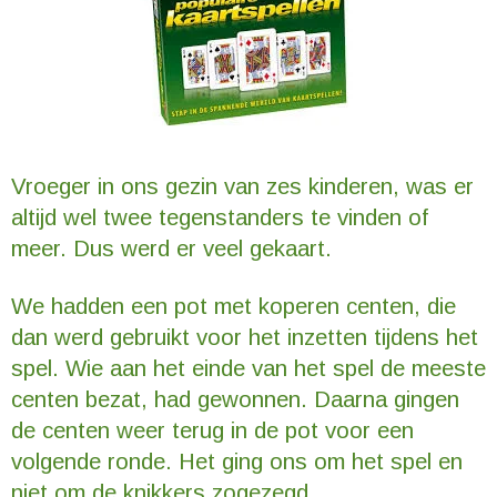
Vroeger in ons gezin van zes kinderen, was er
altijd wel twee tegenstanders te vinden of
meer. Dus werd er veel gekaart.
We hadden een pot met koperen centen, die
dan werd gebruikt voor het inzetten tijdens het
spel. Wie aan het einde van het spel de meeste
centen bezat, had gewonnen. Daarna gingen
de centen weer terug in de pot voor een
volgende ronde. Het ging ons om het spel en
niet om de knikkers zogezegd.