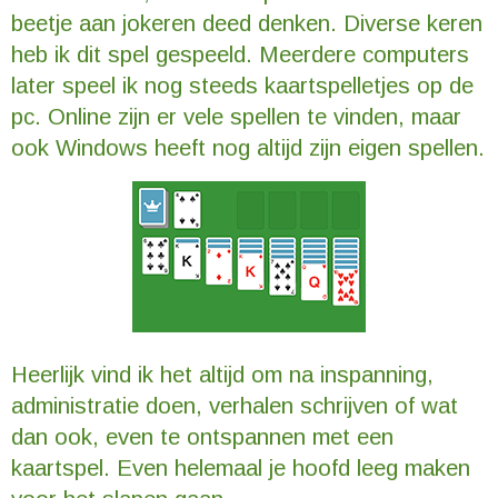
beetje aan jokeren deed denken. Diverse keren
heb ik dit spel gespeeld. Meerdere computers
later speel ik nog steeds kaartspelletjes op de
pc. Online zijn er vele spellen te vinden, maar
ook Windows heeft nog altijd zijn eigen spellen.
Heerlijk vind ik het altijd om na inspanning,
administratie doen, verhalen schrijven of wat
dan ook, even te ontspannen met een
kaartspel. Even helemaal je hoofd leeg maken