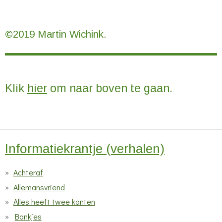
©2019 Martin Wichink.
Klik
hier
om naar boven te gaan.
Informatiekrantje (verhalen)
Achteraf
Allemansvriend
Alles heeft twee kanten
Bankjes