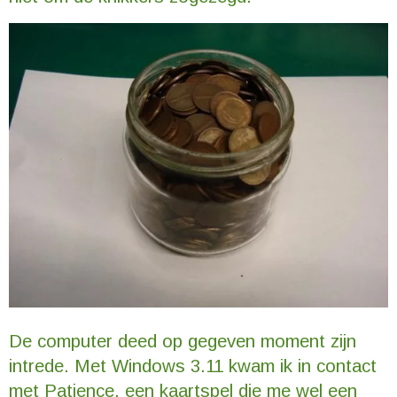
De computer deed op gegeven moment zijn
intrede. Met Windows 3.11 kwam ik in contact
met Patience, een kaartspel die me wel een