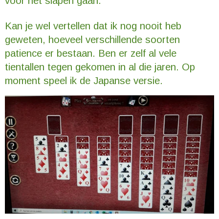
voor het slapen gaan.
Kan je wel vertellen dat ik nog nooit heb
geweten, hoeveel verschillende soorten
patience er bestaan. Ben er zelf al vele
tientallen tegen gekomen in al die jaren. Op
moment speel ik de Japanse versie.