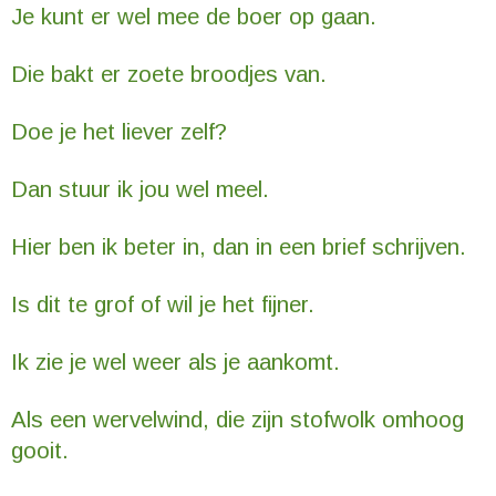
Je kunt er wel mee de boer op gaan.
Die bakt er zoete broodjes van.
Doe je het liever zelf?
Dan stuur ik jou wel meel.
Hier ben ik beter in, dan in een brief schrijven.
Is dit te grof of wil je het fijner.
Ik zie je wel weer als je aankomt.
Als een wervelwind, die zijn stofwolk omhoog
gooit.