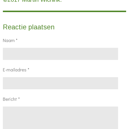
Reactie plaatsen
Naam *
E-mailadres *
Bericht *