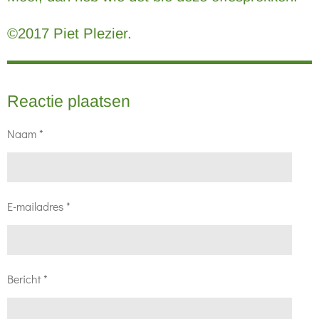
©2017 Piet Plezier.
Reactie plaatsen
Naam *
E-mailadres *
Bericht *