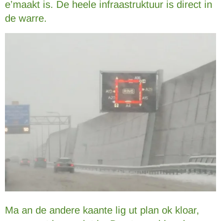
e’maakt is. De heele infraastruktuur is direct in
de warre.
Ma an de andere kaante lig ut plan ok kloar,