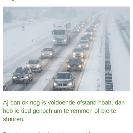
Aj dan ok nog is voldoende ofstand hoalt, dan
heb ie tied genoch um te remmen of bie te
stuuren.