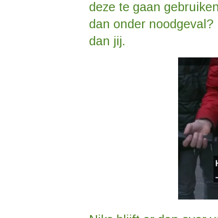
deze te gaan gebruiken
dan onder noodgeval? 
dan jij.