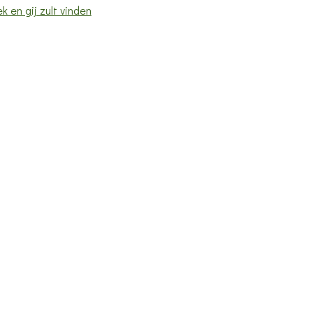
k en gij zult vinden