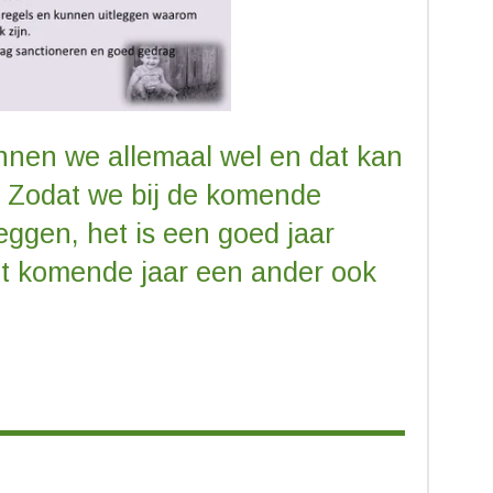
nnen we allemaal wel en dat kan
. Zodat we bij de komende
eggen, het is een goed jaar
t komende jaar een ander ook