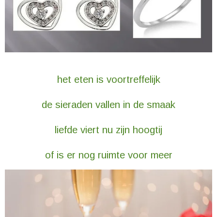
het eten is voortreffelijk
de sieraden vallen in de smaak
liefde viert nu zijn hoogtij
of is er nog ruimte voor meer