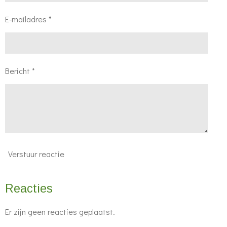
E-mailadres *
Bericht *
Verstuur reactie
Reacties
Er zijn geen reacties geplaatst.