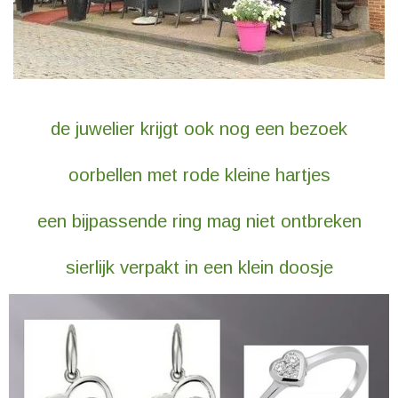
de juwelier krijgt ook nog een bezoek
oorbellen met rode kleine hartjes
een bijpassende ring mag niet ontbreken
sierlijk verpakt in een klein doosje