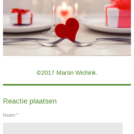
©2017 Martin Wichink.
Reactie plaatsen
Naam *