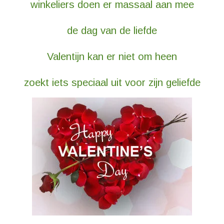
winkeliers doen er massaal aan mee
de dag van de liefde
Valentijn kan er niet om heen
zoekt iets speciaal uit voor zijn geliefde