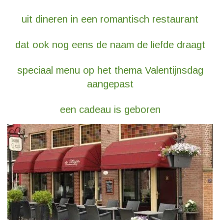
uit dineren in een romantisch restaurant
dat ook nog eens de naam de liefde draagt
speciaal menu op het thema Valentijnsdag
aangepast
een cadeau is geboren