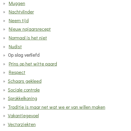
Muggen
Nachtvlinder
Neem tijd
Nieuw najaarsrecept
Normaal is het niet
Nudist
Op slag verliefd
Prins op het witte paard
Respect
Schaars gekleed
Sociale controle
Sprokkelkoning
Traditie is maar net wat we er van willen maken
Vakantiegevoel
Vectorziekten