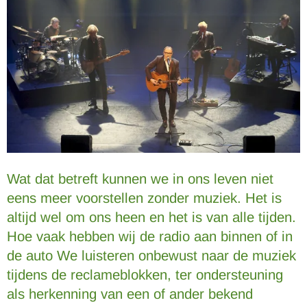
Wat dat betreft kunnen we in ons leven niet
eens meer voorstellen zonder muziek. Het is
altijd wel om ons heen en het is van alle tijden.
Hoe vaak hebben wij de radio aan binnen of in
de auto We luisteren onbewust naar de muziek
tijdens de reclameblokken, ter ondersteuning
als herkenning van een of ander bekend