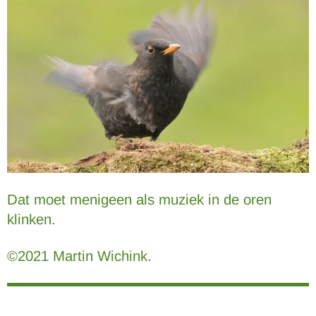
Dat moet menigeen als muziek in de oren
klinken.
©2021 Martin Wichink.