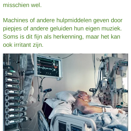
misschien wel.
Machines of andere hulpmiddelen geven door
piepjes of andere geluiden hun eigen muziek.
Soms is dit fijn als herkenning, maar het kan
ook irritant zijn.