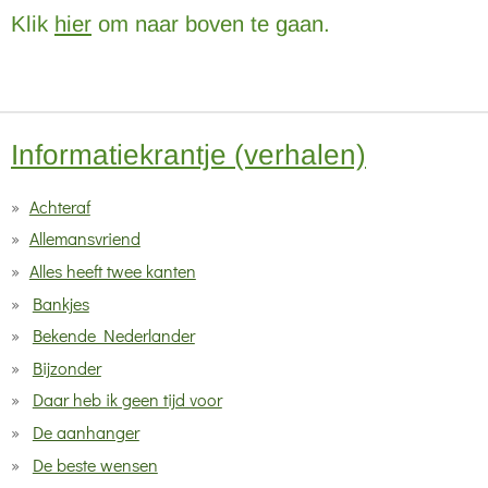
Klik
hier
om naar boven te gaan.
Informatiekrantje (verhalen)
Achteraf
Allemansvriend
Alles heeft twee kanten
Bankjes
Bekende Nederlander
Bijzonder
Daar heb ik geen tijd voor
De aanhanger
De beste wensen