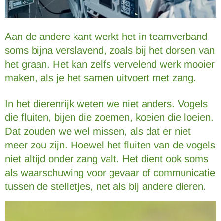
Aan de andere kant werkt het in teamverband
soms bijna verslavend, zoals bij het dorsen van
het graan. Het kan zelfs vervelend werk mooier
maken, als je het samen uitvoert met zang.
In het dierenrijk weten we niet anders. Vogels
die fluiten, bijen die zoemen, koeien die loeien.
Dat zouden we wel missen, als dat er niet
meer zou zijn. Hoewel het fluiten van de vogels
niet altijd onder zang valt. Het dient ook soms
als waarschuwing voor gevaar of communicatie
tussen de stelletjes, net als bij andere dieren.