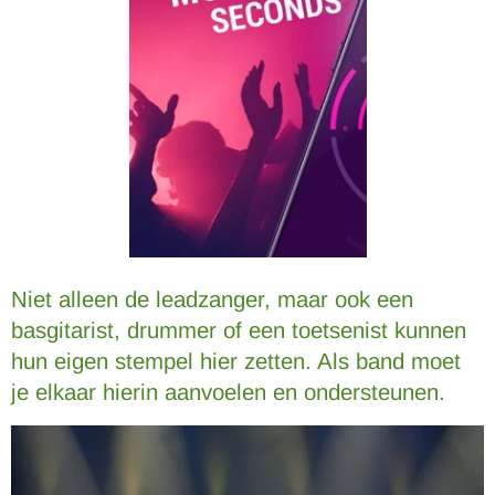
Niet alleen de leadzanger, maar ook een
basgitarist, drummer of een toetsenist kunnen
hun eigen stempel hier zetten. Als band moet
je elkaar hierin aanvoelen en ondersteunen.