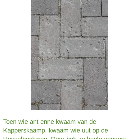
Toen wie ant enne kwaam van de
Kapperskaamp, kwaam wie uut op de