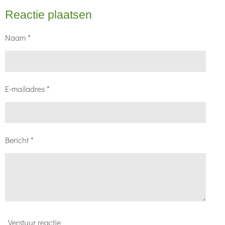
Reactie plaatsen
Naam *
E-mailadres *
Bericht *
Verstuur reactie