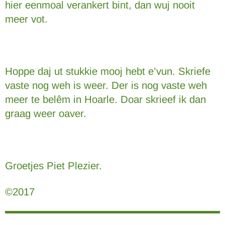
hier eenmoal verankert bint, dan wuj nooit
meer vot.
Hoppe daj ut stukkie mooj hebt e’vun. Skriefe
vaste nog weh is weer. Der is nog vaste weh
meer te belêm in Hoarle. Doar skrieef ik dan
graag weer oaver.
Groetjes Piet Plezier.
©2017