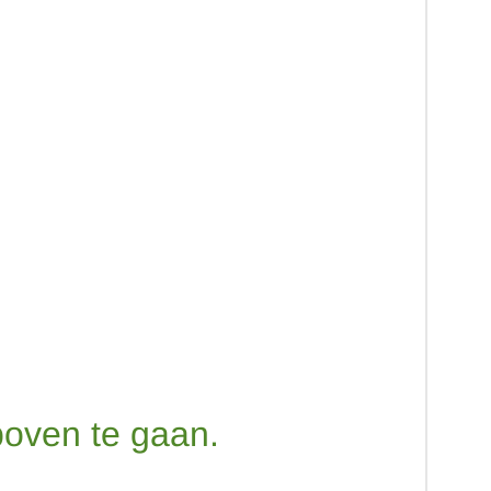
oven te gaan.