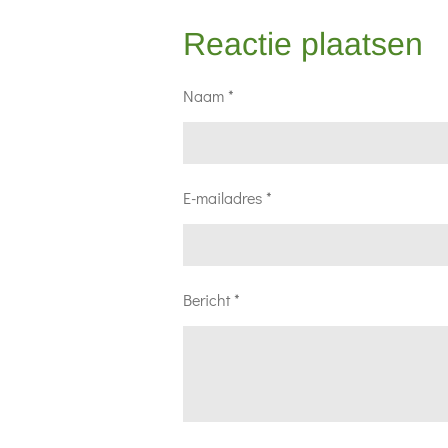
Reactie plaatsen
Naam *
E-mailadres *
Bericht *