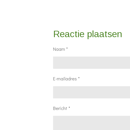
Reactie plaatsen
Naam *
E-mailadres *
Bericht *