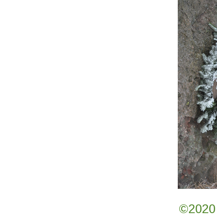
©2020 