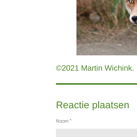
©2021 Martin Wichink.
Reactie plaatsen
Naam *