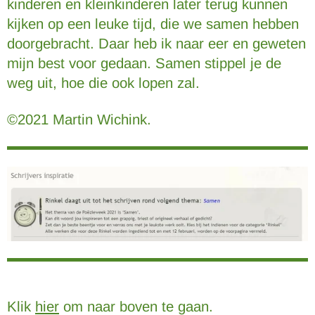
kinderen en kleinkinderen later terug kunnen
kijken op een leuke tijd, die we samen hebben
doorgebracht. Daar heb ik naar eer en geweten
mijn best voor gedaan. Samen stippel je de
weg uit, hoe die ook lopen zal.
©2021 Martin Wichink.
Klik
hier
om naar boven te gaan.