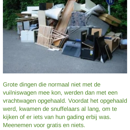
Grote dingen die normaal niet met de
vuilniswagen mee kon, werden dan met een
vrachtwagen opgehaald. Voordat het opgehaald
werd, kwamen de snuffelaars al lang, om te
kijken of er iets van hun gading erbij was.
Meenemen voor gratis en niets.