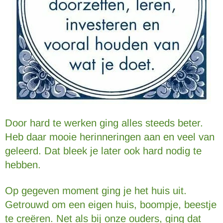
Door hard te werken ging alles steeds beter.
Heb daar mooie herinneringen aan en veel van
geleerd. Dat bleek je later ook hard nodig te
hebben.
Op gegeven moment ging je het huis uit.
Getrouwd om een eigen huis, boompje, beestje
te creëren. Net als bij onze ouders, ging dat