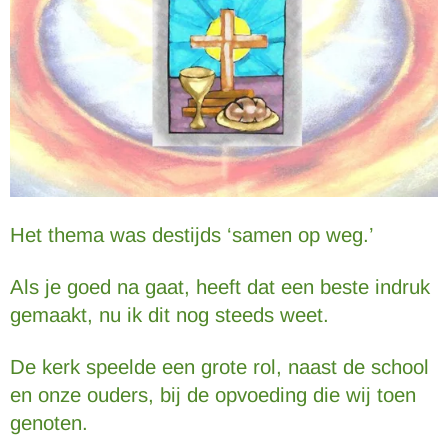
Het thema was destijds ‘samen op weg.’
Als je goed na gaat, heeft dat een beste indruk
gemaakt, nu ik dit nog steeds weet.
De kerk speelde een grote rol, naast de school
en onze ouders, bij de opvoeding die wij toen
genoten.