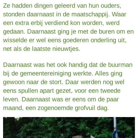
Ze hadden dingen geleerd van hun ouders,
stonden daarnaast in de maatschappij. Waar
een extra erbij verdiend kon worden, werd
gedaan. Daarnaast ging je met de buren om en
wisselde er wel eens goederen onderling uit,
net als de laatste nieuwtjes.
Daarnaast was het ook handig dat de buurman
bij de gemeentereiniging werkte. Alles ging
gewoon naar de stort. Daar werden nog wel
eens spullen apart gezet, voor een tweede
leven. Daarnaast was er eens om de paar
maand, een zogenoemde grofvuil dag.