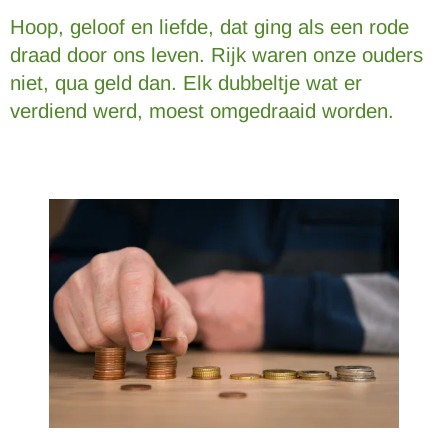
Hoop, geloof en liefde, dat ging als een rode
draad door ons leven. Rijk waren onze ouders
niet, qua geld dan. Elk dubbeltje wat er
verdiend werd, moest omgedraaid worden.