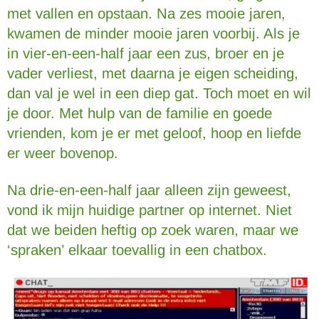
met vallen en opstaan. Na zes mooie jaren,
kwamen de minder mooie jaren voorbij. Als je
in vier-en-een-half jaar een zus, broer en je
vader verliest, met daarna je eigen scheiding,
dan val je wel in een diep gat. Toch moet en wil
je door. Met hulp van de familie en goede
vrienden, kom je er met geloof, hoop en liefde
er weer bovenop.
Na drie-en-een-half jaar alleen zijn geweest,
vond ik mijn huidige partner op internet. Niet
dat we beiden heftig op zoek waren, maar we
‘spraken’ elkaar toevallig in een chatbox.