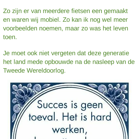
Zo zijn er van meerdere fietsen een gemaakt
en waren wij mobiel. Zo kan ik nog wel meer
voorbeelden noemen, maar zo was het leven
toen.
Je moet ook niet vergeten dat deze generatie
het land mede opbouwde na de nasleep van de
Tweede Wereldoorlog.