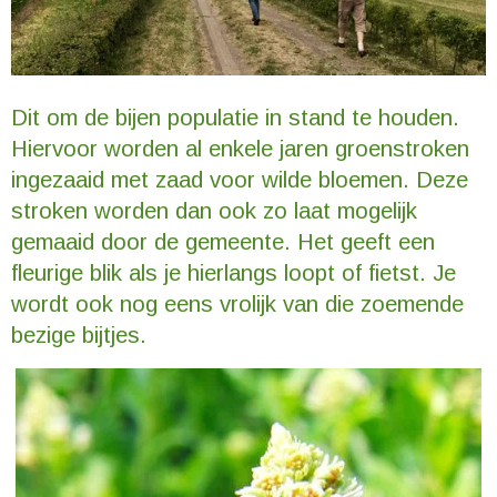
Dit om de bijen populatie in stand te houden.
Hiervoor worden al enkele jaren groenstroken
ingezaaid met zaad voor wilde bloemen. Deze
stroken worden dan ook zo laat mogelijk
gemaaid door de gemeente. Het geeft een
fleurige blik als je hierlangs loopt of fietst. Je
wordt ook nog eens vrolijk van die zoemende
bezige bijtjes.