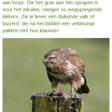
aan loopt. Die het gras aan het oprapen is
voor het inkuilen. Vangen zo wegspringende
kikkers. Zie je liever een duikende valk of
buizerd, die na het bidden een veldmuisje
pakken met hun klauwen.