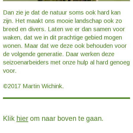
Dan zie je dat de natuur soms ook hard kan
zijn. Het maakt ons mooie landschap ook zo
breed en divers. Laten we er dan samen voor
waken, dat we in dit prachtige gebied mogen
wonen. Maar dat we deze ook behouden voor
de volgende generatie. Daar werken deze
seizoenarbeiders met onze hulp al hard genoeg
voor.
©2017 Martin Wichink.
Klik
hier
om naar boven te gaan.