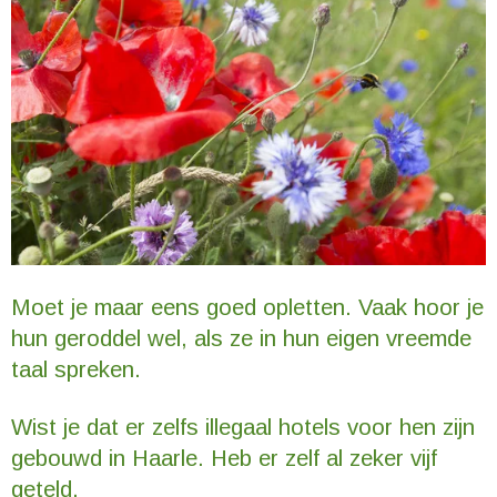
Moet je maar eens goed opletten. Vaak hoor je
hun geroddel wel, als ze in hun eigen vreemde
taal spreken.
Wist je dat er zelfs illegaal hotels voor hen zijn
gebouwd in Haarle. Heb er zelf al zeker vijf
geteld.