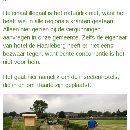
Helemaal illegaal is het natuurlijk niet, want het
heeft wel in alle regionale kranten gestaan.
Alleen niet gezien bij de vergunningen
aanvragen in onze gemeente. Zelfs de eigenaar
van hotel de Haarleberg heeft er niet eens
bezwaar tegen, want echte concurrentie is het
niet voor hem.
Het gaat hier namelijk om de insectenhotels,
die in en om Haarle zijn geplaatst.