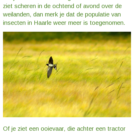
ziet scheren in de ochtend of avond over de
weilanden, dan merk je dat de populatie van
insecten in Haarle weer meer is toegenomen.
Of je ziet een ooievaar, die achter een tractor