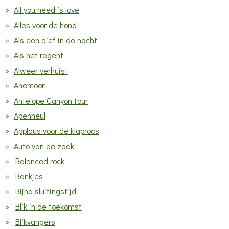
All you need is love
Alles voor de hond
Als een dief in de nacht
Als het regent
Alweer verhuist
Anemoon
Antelope Canyon tour
Apenheul
Applaus voor de klaproos
Auto van de zaak
Balanced rock
Bankjes
Bijna sluitingstijd
Blik in de toekomst
Blikvangers