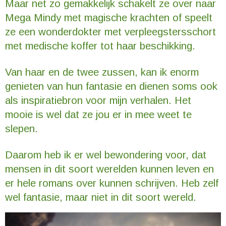
Maar net zo gemakkelijk schakelt ze over naar
Mega Mindy met magische krachten of speelt
ze een wonderdokter met verpleegstersschort
met medische koffer tot haar beschikking.
Van haar en de twee zussen, kan ik enorm
genieten van hun fantasie en dienen soms ook
als inspiratiebron voor mijn verhalen. Het
mooie is wel dat ze jou er in mee weet te
slepen.
Daarom heb ik er wel bewondering voor, dat
mensen in dit soort werelden kunnen leven en
er hele romans over kunnen schrijven. Heb zelf
wel fantasie, maar niet in dit soort wereld.