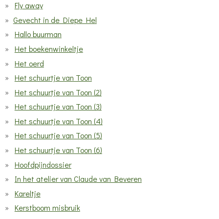
Fly away
Gevecht in de Diepe Hel
Hallo buurman
Het boekenwinkeltje
Het oerd
Het schuurtje van Toon
Het schuurtje van Toon (2)
Het schuurtje van Toon (3)
Het schuurtje van Toon (4)
Het schuurtje van Toon (5)
Het schuurtje van Toon (6)
Hoofdpijndossier
In het atelier van Claude van Beveren
Kareltje
Kerstboom misbruik