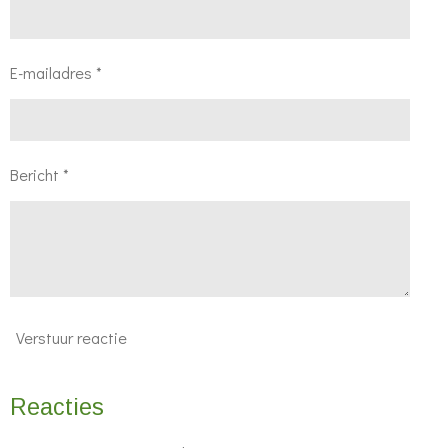
E-mailadres *
Bericht *
Verstuur reactie
Reacties