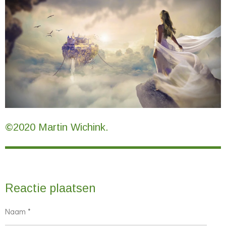
©2020 Martin Wichink.
Reactie plaatsen
Naam *