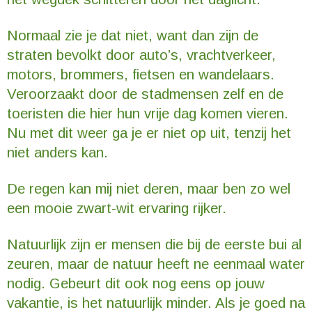
Normaal zie je dat niet, want dan zijn de
straten bevolkt door auto’s, vrachtverkeer,
motors, brommers, fietsen en wandelaars.
Veroorzaakt door de stadmensen zelf en de
toeristen die hier hun vrije dag komen vieren.
Nu met dit weer ga je er niet op uit, tenzij het
niet anders kan.
De regen kan mij niet deren, maar ben zo wel
een mooie zwart-wit ervaring rijker.
Natuurlijk zijn er mensen die bij de eerste bui al
zeuren, maar de natuur heeft ne eenmaal water
nodig. Gebeurt dit ook nog eens op jouw
vakantie, is het natuurlijk minder. Als je goed na