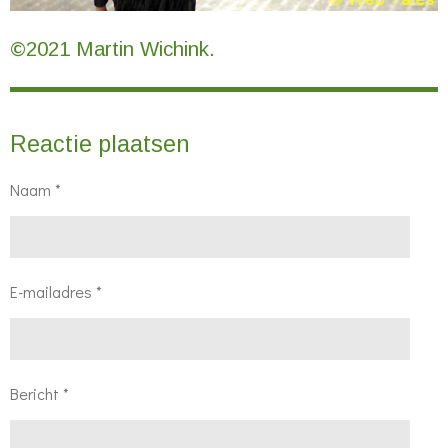
©2021 Martin Wichink.
Reactie plaatsen
Naam *
E-mailadres *
Bericht *