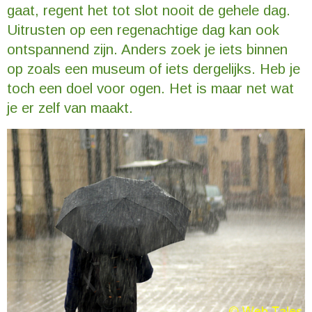
gaat, regent het tot slot nooit de gehele dag.
Uitrusten op een regenachtige dag kan ook
ontspannend zijn. Anders zoek je iets binnen
op zoals een museum of iets dergelijks. Heb je
toch een doel voor ogen. Het is maar net wat
je er zelf van maakt.