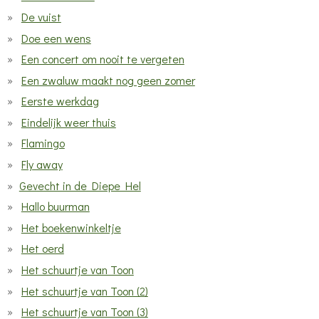
De vuist
Doe een wens
Een concert om nooit te vergeten
Een zwaluw maakt nog geen zomer
Eerste werkdag
Eindelijk weer thuis
Flamingo
Fly away
Gevecht in de Diepe Hel
Hallo buurman
Het boekenwinkeltje
Het oerd
Het schuurtje van Toon
Het schuurtje van Toon (2)
Het schuurtje van Toon (3)