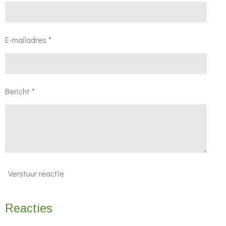
E-mailadres *
Bericht *
Verstuur reactie
Reacties