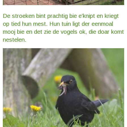
De stroeken bint prachtig bie e’knipt en kriegt
op tied hun mest. Hun tuin ligt der eenmoal
mooj bie en det zie de vogels ok, die doar komt
nestelen.