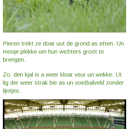
Pieren trekt ze doar uut de grond as etten. Un
mooje plekke um hun wichters groot te
brengen.
Zo, den kjal is a weer kloar veur un wekke. Ut
lig der weer strak bie as un voetbalveld zonder
lijntjes.