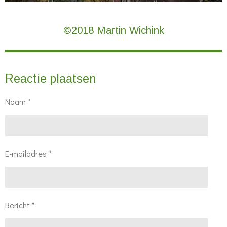
©2018 Martin Wichink
Reactie plaatsen
Naam *
E-mailadres *
Bericht *