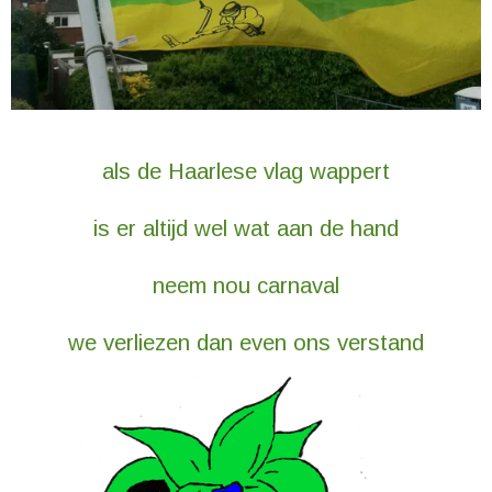
als de Haarlese vlag wappert
is er altijd wel wat aan de hand
neem nou carnaval
we verliezen dan even ons verstand