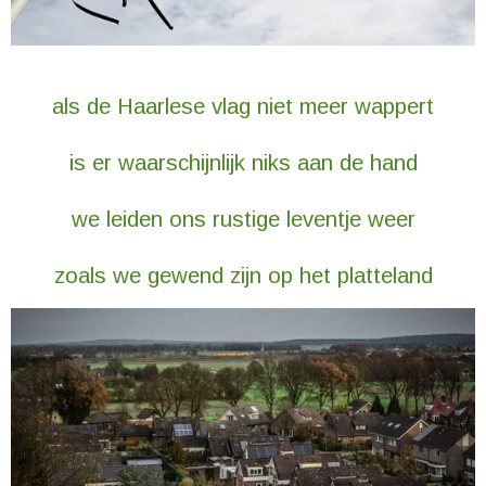
als de Haarlese vlag niet meer wappert
is er waarschijnlijk niks aan de hand
we leiden ons rustige leventje weer
zoals we gewend zijn op het platteland