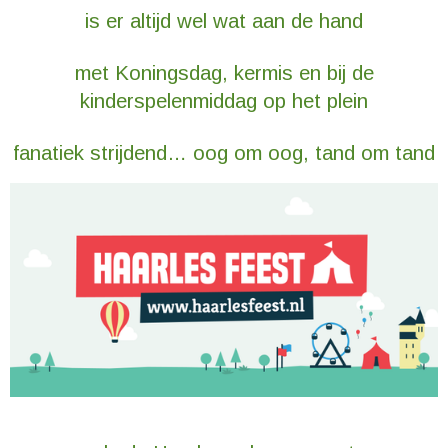
is er altijd wel wat aan de hand
met Koningsdag, kermis en bij de
kinderspelenmiddag op het plein
fanatiek strijdend… oog om oog, tand om tand