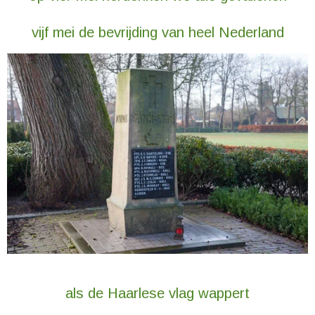
vijf mei de bevrijding van heel Nederland
als de Haarlese vlag wappert