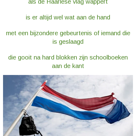
als de Haarlese vlag wappert
is er altijd wel wat aan de hand
met een bijzondere gebeurtenis of iemand die
is geslaagd
die gooit na hard blokken zijn schoolboeken
aan de kant