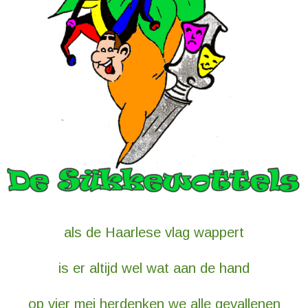
als de Haarlese vlag wappert
is er altijd wel wat aan de hand
op vier mei herdenken we alle gevallenen