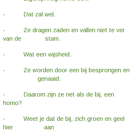
- Dat zal wel.
- Ze dragen zaden en vallen niet te ver
van de stam.
- Wat een wijsheid.
- Ze worden door een bij besprongen en
genaaid.
- Daarom zijn ze net als de bij, een
homo?
- Weet je dat de bij, zich groen en geel
hier aan