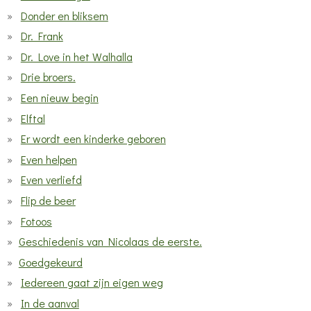
Donder en bliksem
Dr. Frank
Dr. Love in het Walhalla
Drie broers.
Een nieuw begin
Elftal
Er wordt een kinderke geboren
Even helpen
Even verliefd
Flip de beer
Fotoos
Geschiedenis van Nicolaas de eerste.
Goedgekeurd
Iedereen gaat zijn eigen weg
In de aanval