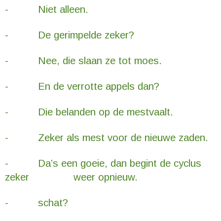
- Niet alleen.
- De gerimpelde zeker?
- Nee, die slaan ze tot moes.
- En de verrotte appels dan?
- Die belanden op de mestvaalt.
- Zeker als mest voor de nieuwe zaden.
- Da’s een goeie, dan begint de cyclus
zeker weer
opnieuw.
- schat?