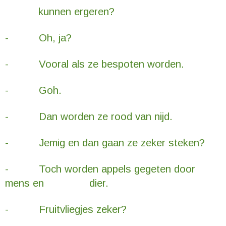
kunnen ergeren?
- Oh, ja?
- Vooral als ze bespoten worden.
- Goh.
- Dan worden ze rood van nijd.
- Jemig en dan gaan ze zeker steken?
- Toch worden appels gegeten door
mens en dier.
- Fruitvliegjes zeker?