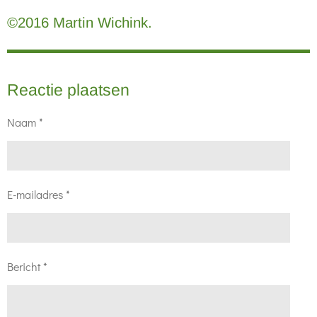
©2016 Martin Wichink.
Reactie plaatsen
Naam *
E-mailadres *
Bericht *