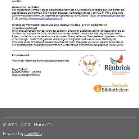
© 2011 - 2026 Haarle15
Powered by
JouwWeb