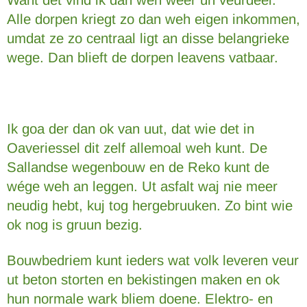
Alle dorpen kriegt zo dan weh eigen inkommen,
umdat ze zo centraal ligt an disse belangrieke
wege. Dan blieft de dorpen leavens vatbaar.
Ik goa der dan ok van uut, dat wie det in
Oaveriessel dit zelf allemoal weh kunt. De
Sallandse wegenbouw en de Reko kunt de
wége weh an leggen. Ut asfalt waj nie meer
neudig hebt, kuj tog hergebruuken. Zo bint wie
ok nog is gruun bezig.
Bouwbedriem kunt ieders wat volk leveren veur
ut beton storten en bekistingen maken en ok
hun normale wark bliem doene. Elektro- en