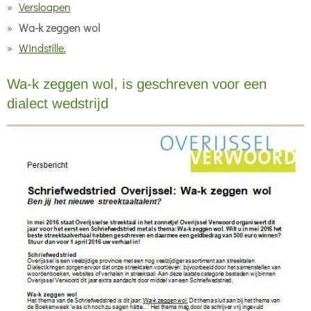
Versloapen
Wa-k zeggen wol
Windstille.
Wa-k zeggen wol, is geschreven voor een
dialect wedstrijd