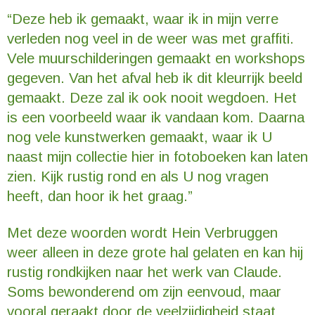
“Deze heb ik gemaakt, waar ik in mijn verre
verleden nog veel in de weer was met graffiti.
Vele muurschilderingen gemaakt en workshops
gegeven. Van het afval heb ik dit kleurrijk beeld
gemaakt. Deze zal ik ook nooit wegdoen. Het
is een voorbeeld waar ik vandaan kom. Daarna
nog vele kunstwerken gemaakt, waar ik U
naast mijn collectie hier in fotoboeken kan laten
zien. Kijk rustig rond en als U nog vragen
heeft, dan hoor ik het graag.”
Met deze woorden wordt Hein Verbruggen
weer alleen in deze grote hal gelaten en kan hij
rustig rondkijken naar het werk van Claude.
Soms bewonderend om zijn eenvoud, maar
vooral geraakt door de veelzijdigheid staat