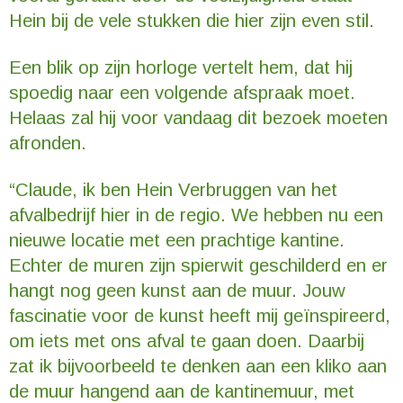
Hein bij de vele stukken die hier zijn even stil.
Een blik op zijn horloge vertelt hem, dat hij
spoedig naar een volgende afspraak moet.
Helaas zal hij voor vandaag dit bezoek moeten
afronden.
“Claude, ik ben Hein Verbruggen van het
afvalbedrijf hier in de regio. We hebben nu een
nieuwe locatie met een prachtige kantine.
Echter de muren zijn spierwit geschilderd en er
hangt nog geen kunst aan de muur. Jouw
fascinatie voor de kunst heeft mij geïnspireerd,
om iets met ons afval te gaan doen. Daarbij
zat ik bijvoorbeeld te denken aan een kliko aan
de muur hangend aan de kantinemuur, met