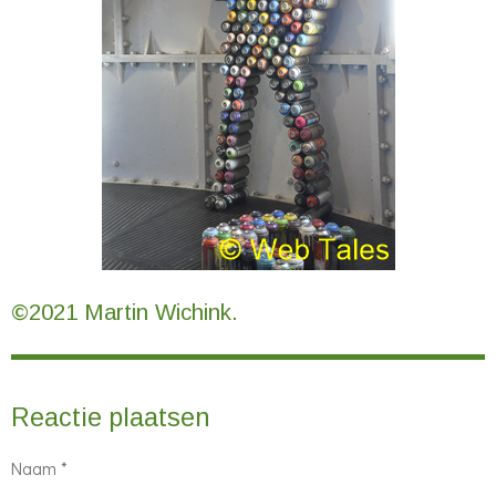
©2021 Martin Wichink.
Reactie plaatsen
Naam *