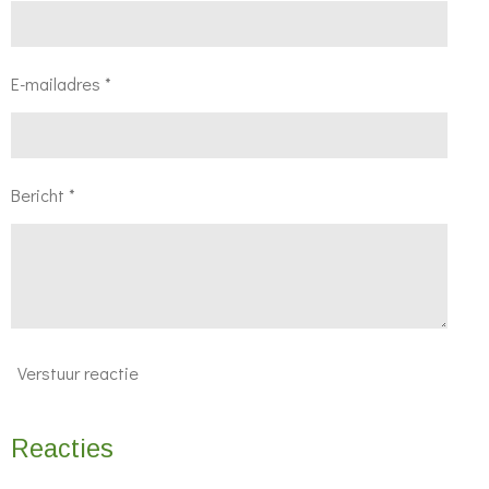
E-mailadres *
Bericht *
Verstuur reactie
Reacties