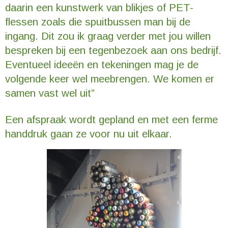
daarin een kunstwerk van blikjes of PET-
flessen zoals die spuitbussen man bij de
ingang. Dit zou ik graag verder met jou willen
bespreken bij een tegenbezoek aan ons bedrijf.
Eventueel ideeën en tekeningen mag je de
volgende keer wel meebrengen. We komen er
samen vast wel uit”
Een afspraak wordt gepland en met een ferme
handdruk gaan ze voor nu uit elkaar.