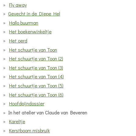
Fly away
Gevecht in de Diepe Hel
Hallo buurman
Het boekenwinkeltje
Het oerd
Het schuurtje van Toon
Het schuurtje van Toon (2)
Het schuurtje van Toon (3)
Het schuurtje van Toon (4)
Het schuurtje van Toon (5)
Het schuurtje van Toon (6)
Hoofdpijndossier
In het atelier van Claude van Beveren
Kareltje
Kerstboom misbruik