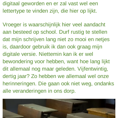
digitaal geworden en er zal vast wel een
lettertype te vinden zijn, die hier op lijkt.
Vroeger is waarschijnlijk hier veel aandacht
aan besteed op school. Durf rustig te stellen
dat mijn schrijven lang niet zo mooi en netjes
is, daardoor gebruik ik dan ook graag mijn
digitale versie. Niettemin kan ik er wel
bewondering voor hebben, want hoe lang lijkt
dit allemaal nog maar geleden. Vijfentwintig,
dertig jaar? Zo hebben we allemaal wel onze
herinneringen. Die gaan ook niet weg, ondanks
alle veranderingen in ons dorp.