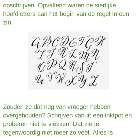
opschrijven. Opvallend waren de sierlijke
hoofdletters aan het begin van de regel in een
zin.
Zouden ze dat nog van vroeger hebben
overgehouden? Schrijven vanuit een inktpot en
proberen niet te vlekken. Dat zie je
tegenwoordig niet meer zo veel. Alles is