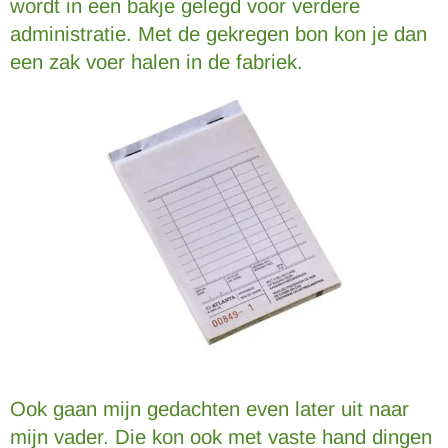
wordt in een bakje gelegd voor verdere
administratie. Met de gekregen bon kon je dan
een zak voer halen in de fabriek.
Ook gaan mijn gedachten even later uit naar
mijn vader. Die kon ook met vaste hand dingen