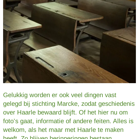
Gelukkig worden er ook veel dingen vast
gelegd bij stichting Marcke, zodat geschiedenis
over Haarle bewaard blijft. Of het hier nu om
foto’s gaat, informatie of andere feiten. Alles is
welkom, als het maar met Haarle te maken
heeft. Zo blijven herinneringen bestaan.