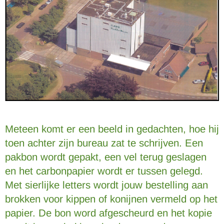
Meteen komt er een beeld in gedachten, hoe hij
toen achter zijn bureau zat te schrijven. Een
pakbon wordt gepakt, een vel terug geslagen
en het carbonpapier wordt er tussen gelegd.
Met sierlijke letters wordt jouw bestelling aan
brokken voor kippen of konijnen vermeld op het
papier. De bon word afgescheurd en het kopie