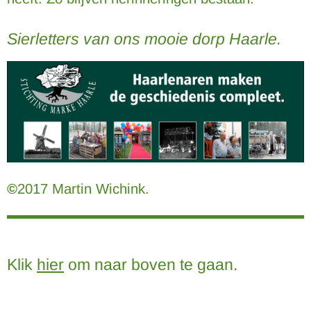
Sierletters van ons mooie dorp Haarle.
©
2017 Martin Wichink.
Klik
hier
om naar boven te gaan.