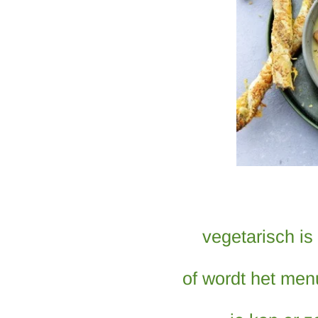
vegetarisch is
of wordt het men