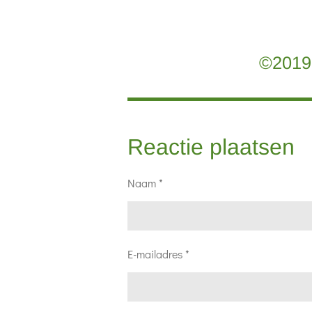
©2019 
Reactie plaatsen
Naam *
E-mailadres *