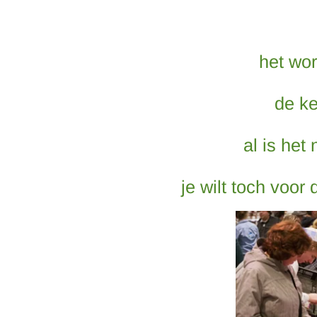
het wor
de ke
al is het
je wilt toch voor