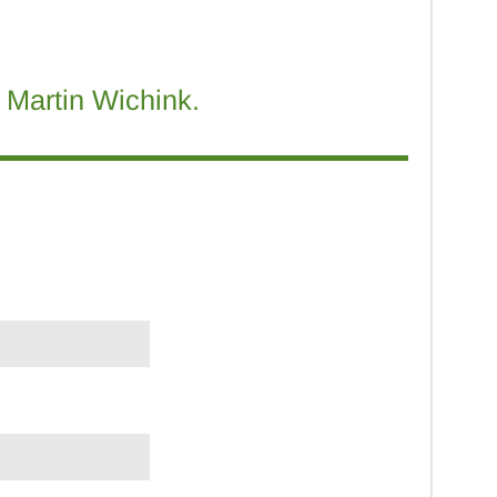
Martin Wichink.