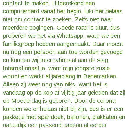
contact te maken. Uitgerekend een
computernerd vanaf het begin, lukt het helaas
niet om contact te zoeken. Zelfs niet naar
meerdere pogingen. Goede raad is duur, dus
proberen we het via Whatsapp, waar we een
familiegroep hebben aangemaakt. Daar moest
nu nog een persoon aan toe worden gevoegd
en kunnen wij Internationaal aan de slag.
Internationaal ja, want mijn jongste zusje
woont en werkt al jarenlang in Denemarken.
Alleen zij weet nog van niks, want het is
vandaag op de kop af vijftig jaar geleden dat zij
op Moederdag is geboren. Door de corona
konden we er helaas niet bij zijn, dus is er een
pakketje met spandoek, ballonen, plakkaten en
natuurlijk een passend cadeau al eerder