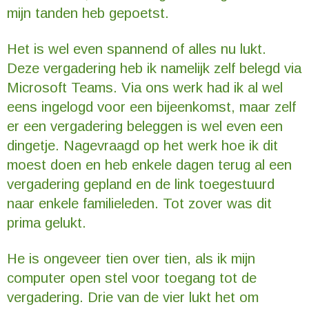
mijn tanden heb gepoetst.
Het is wel even spannend of alles nu lukt.
Deze vergadering heb ik namelijk zelf belegd via
Microsoft Teams. Via ons werk had ik al wel
eens ingelogd voor een bijeenkomst, maar zelf
er een vergadering beleggen is wel even een
dingetje. Nagevraagd op het werk hoe ik dit
moest doen en heb enkele dagen terug al een
vergadering gepland en de link toegestuurd
naar enkele familieleden. Tot zover was dit
prima gelukt.
He is ongeveer tien over tien, als ik mijn
computer open stel voor toegang tot de
vergadering. Drie van de vier lukt het om