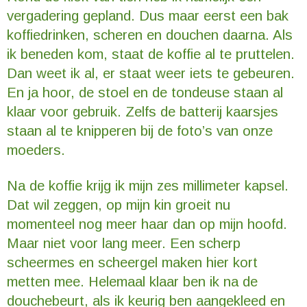
vergadering gepland. Dus maar eerst een bak
koffiedrinken, scheren en douchen daarna. Als
ik beneden kom, staat de koffie al te pruttelen.
Dan weet ik al, er staat weer iets te gebeuren.
En ja hoor, de stoel en de tondeuse staan al
klaar voor gebruik. Zelfs de batterij kaarsjes
staan al te knipperen bij de foto’s van onze
moeders.
Na de koffie krijg ik mijn zes millimeter kapsel.
Dat wil zeggen, op mijn kin groeit nu
momenteel nog meer haar dan op mijn hoofd.
Maar niet voor lang meer. Een scherp
scheermes en scheergel maken hier kort
metten mee. Helemaal klaar ben ik na de
douchebeurt, als ik keurig ben aangekleed en