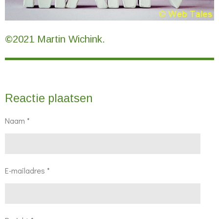
©2021 Martin Wichink.
Reactie plaatsen
Naam *
E-mailadres *