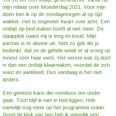
mijn relaas over Moederdag 2021. Voor mijn
doen ben ik op de zondagmorgen al op tijd
wakker. Het is ongeveer kwart over acht. Een
ontbijt op bed maken hoeft al niet meer. De
slaapplek naast mij is leeg en koud. Mijn
partner is er alweer uit. Niet zo gek als je
bedenkt, dat ze de gehele week er al vroeg uit
moest voor haar werk. Het eerste wat zij doet
is dan een ontbijt klaarmaken, voordat de zich
wast en aankleed. Dus vandaag is het niet
anders
Een gemiste kans die roemloos ten onder
gaat. Toch blijf ik niet in bed liggen. Heb
namelijk nog meer op het programma staan.
Rond de klok van tien heb ik namelijk een