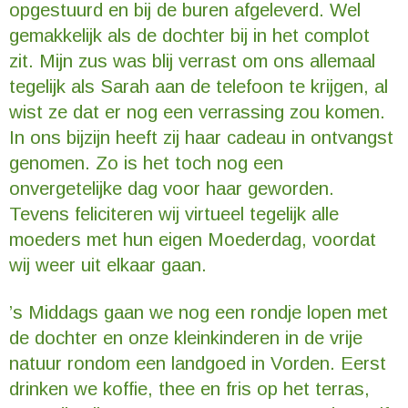
opgestuurd en bij de buren afgeleverd. Wel
gemakkelijk als de dochter bij in het complot
zit. Mijn zus was blij verrast om ons allemaal
tegelijk als Sarah aan de telefoon te krijgen, al
wist ze dat er nog een verrassing zou komen.
In ons bijzijn heeft zij haar cadeau in ontvangst
genomen. Zo is het toch nog een
onvergetelijke dag voor haar geworden.
Tevens feliciteren wij virtueel tegelijk alle
moeders met hun eigen Moederdag, voordat
wij weer uit elkaar gaan.
’s Middags gaan we nog een rondje lopen met
de dochter en onze kleinkinderen in de vrije
natuur rondom een landgoed in Vorden. Eerst
drinken we koffie, thee en fris op het terras,