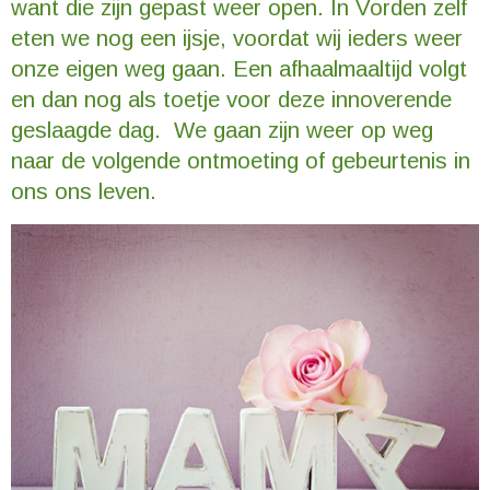
want die zijn gepast weer open. In Vorden zelf
eten we nog een ijsje, voordat wij ieders weer
onze eigen weg gaan. Een afhaalmaaltijd volgt
en dan nog als toetje voor deze innoverende
geslaagde dag. We gaan zijn weer op weg
naar de volgende ontmoeting of gebeurtenis in
ons ons leven.