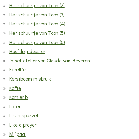
Het schuurtje van Toon (2)
Het schuurtje van Toon (3)
Het schuurtje van Toon (4)
Het schuurtje van Toon (5)
Het schuurtje van Toon (6)
Hoofdpijndossier
In het atelier van Claude van Beveren
Kareltje
Kerstboom misbruik
Koffie
Kom er bij
Later
Levenspuzzel
Like a prayer
Mijlpaal