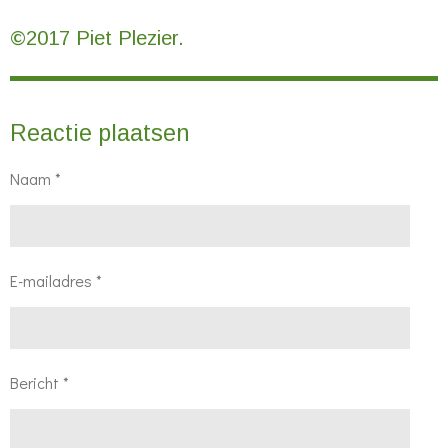
©2017 Piet Plezier.
Reactie plaatsen
Naam *
E-mailadres *
Bericht *