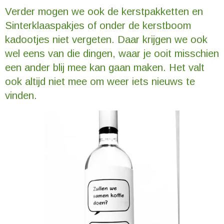
Verder mogen we ook de kerstpakketten en
Sinterklaaspakjes of onder de kerstboom
kadootjes niet vergeten. Daar krijgen we ook
wel eens van die dingen, waar je ooit misschien
een ander blij mee kan gaan maken. Het valt
ook altijd niet mee om weer iets nieuws te
vinden.