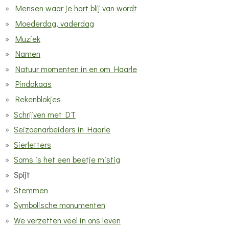
Mensen waar je hart blij van wordt
Moederdag, vaderdag
Muziek
Namen
Natuur momenten in en om Haarle
Pindakaas
Rekenblokjes
Schrijven met DT
Seizoenarbeiders in Haarle
Sierletters
Soms is het een beetje mistig
Spijt
Stemmen
Symbolische monumenten
We verzetten veel in ons leven