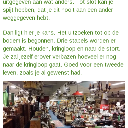
uitgegeven aan wat anders. Tot slot kan je
spijt hebben, dat je dit nooit aan een ander
weggegeven hebt.
Dan ligt hier je kans. Het uitzoeken tot op de
bodem is begonnen. Drie stapels worden er
gemaakt. Houden, kringloop en naar de stort.
Je zal jezelf erover verbazen hoeveel er nog
naar de kringloop gaat. Goed voor een tweede
leven, zoals je al gewenst had.