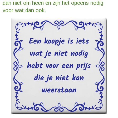
dan niet om heen en zijn het opeens nodig
voor wat dan ook.