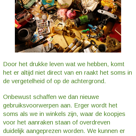
Door het drukke leven wat we hebben, komt
het er altijd niet direct van en raakt het soms in
de vergetelheid of op de achtergrond.
Onbewust schaffen we dan nieuwe
gebruiksvoorwerpen aan. Erger wordt het
soms als we in winkels zijn, waar de koopjes
voor het aanraken staan of overdreven
duidelijk aangeprezen worden. We kunnen er