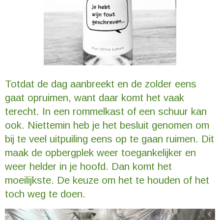
Totdat de dag aanbreekt en de zolder eens
gaat opruimen, want daar komt het vaak
terecht. In een rommelkast of een schuur kan
ook. Niettemin heb je het besluit genomen om
bij te veel uitpuiling eens op te gaan ruimen. Dit
maak de opbergplek weer toegankelijker en
weer helder in je hoofd. Dan komt het
moeilijkste. De keuze om het te houden of het
toch weg te doen.