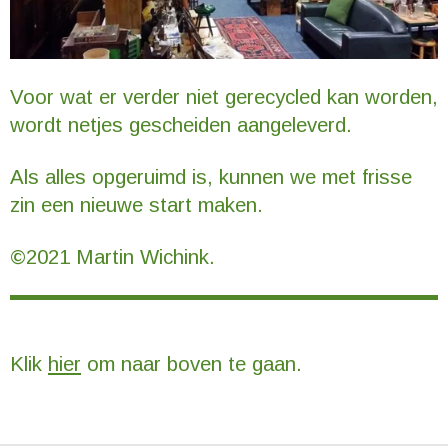
Voor wat er verder niet gerecycled kan worden,
wordt netjes gescheiden aangeleverd.
Als alles opgeruimd is, kunnen we met frisse
zin een nieuwe start maken.
©2021 Martin Wichink.
Klik
hier
om naar boven te gaan.