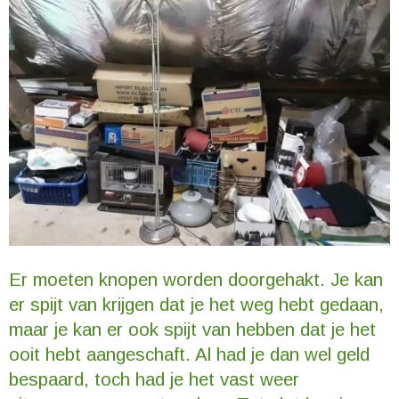
Er moeten knopen worden doorgehakt. Je kan
er spijt van krijgen dat je het weg hebt gedaan,
maar je kan er ook spijt van hebben dat je het
ooit hebt aangeschaft. Al had je dan wel geld
bespaard, toch had je het vast weer