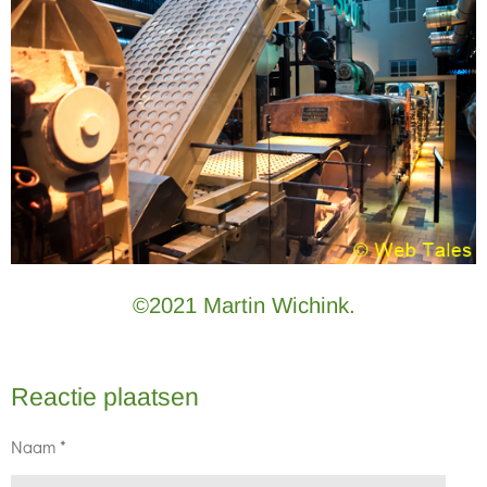
©2021 Martin Wichink.
Reactie plaatsen
Naam *