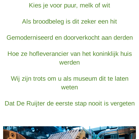
Kies je voor puur, melk of wit
Als broodbeleg is dit zeker een hit
Gemoderniseerd en doorverkocht aan derden
Hoe ze hofleverancier van het koninklijk huis
werden
Wij zijn trots om u als museum dit te laten
weten
Dat De Ruijter de eerste stap nooit is vergeten