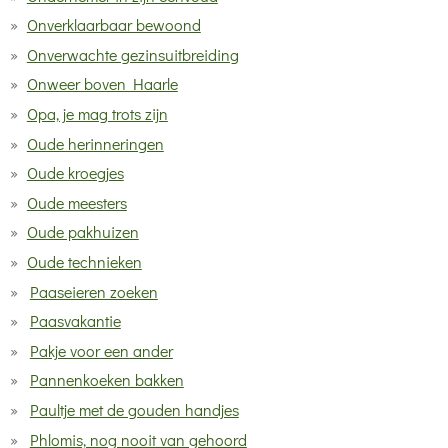
Onverklaarbaar bewoond
Onverwachte gezinsuitbreiding
Onweer boven Haarle
Opa, je mag trots zijn
Oude herinneringen
Oude kroegjes
Oude meesters
Oude pakhuizen
Oude technieken
Paaseieren zoeken
Paasvakantie
Pakje voor een ander
Pannenkoeken bakken
Paultje met de gouden handjes
Phlomis, nog nooit van gehoord