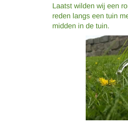
Laatst wilden wij een ro
reden langs een tuin me
midden in de tuin.