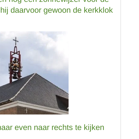
 hij daarvoor gewoon de kerkklok
aar even naar rechts te kijken