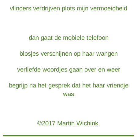
vlinders verdrijven plots mijn vermoeidheid
dan gaat de mobiele telefoon
blosjes verschijnen op haar wangen
verliefde woordjes gaan over en weer
begrijp na het gesprek dat het haar vriendje
was
©2017 Martin Wichink.