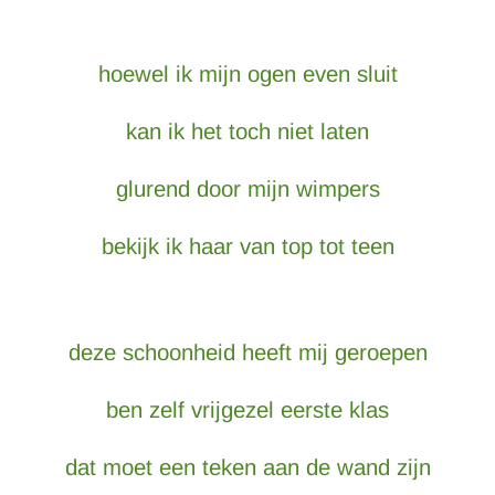
hoewel ik mijn ogen even sluit
kan ik het toch niet laten
glurend door mijn wimpers
bekijk ik haar van top tot teen
deze schoonheid heeft mij geroepen
ben zelf vrijgezel eerste klas
dat moet een teken aan de wand zijn