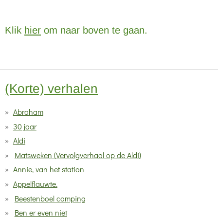
Klik
hier
om naar boven te gaan.
(Korte) verhalen
Abraham
30 jaar
Aldi
Matsweken (Vervolgverhaal op de Aldi)
Annie, van het station
Appelflauwte.
Beestenboel camping
Ben er even niet