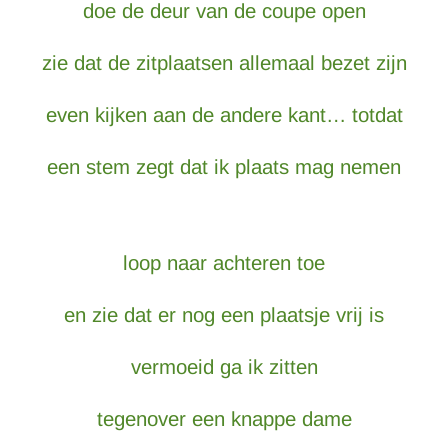
doe de deur van de coupe open
zie dat de zitplaatsen allemaal bezet zijn
even kijken aan de andere kant… totdat
een stem zegt dat ik plaats mag nemen
loop naar achteren toe
en zie dat er nog een plaatsje vrij is
vermoeid ga ik zitten
tegenover een knappe dame