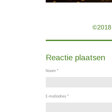
©2018 
Reactie plaatsen
Naam *
E-mailadres *