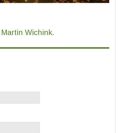
Martin Wichink.