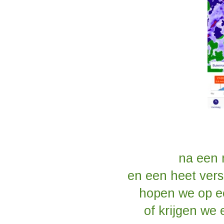
na een 
en een heet vers
hopen we op 
of krijgen we 