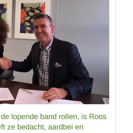
n de lopende band rollen, is Roos
ft ze bedacht, aardbei en