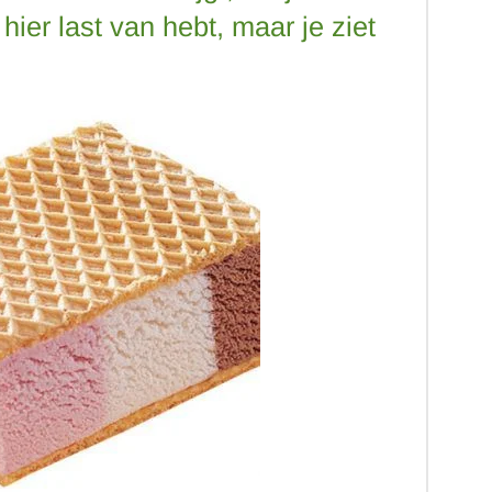
j hier last van hebt, maar je ziet