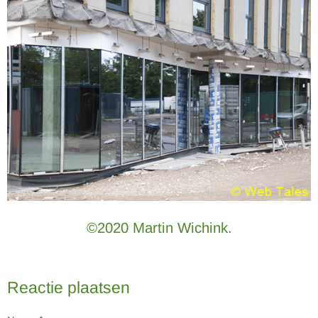
©2020 Martin Wichink.
Reactie plaatsen