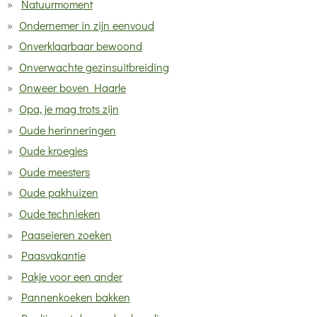
Natuurmoment
Ondernemer in zijn eenvoud
Onverklaarbaar bewoond
Onverwachte gezinsuitbreiding
Onweer boven Haarle
Opa, je mag trots zijn
Oude herinneringen
Oude kroegjes
Oude meesters
Oude pakhuizen
Oude technieken
Paaseieren zoeken
Paasvakantie
Pakje voor een ander
Pannenkoeken bakken