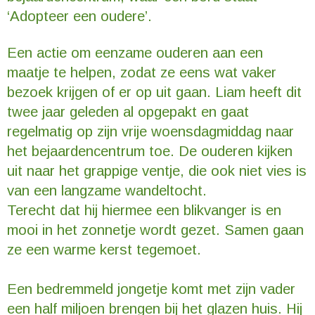
‘Adopteer een oudere’.
Een actie om eenzame ouderen aan een
maatje te helpen, zodat ze eens wat vaker
bezoek krijgen of er op uit gaan. Liam heeft dit
twee jaar geleden al opgepakt en gaat
regelmatig op zijn vrije woensdagmiddag naar
het bejaardencentrum toe. De ouderen kijken
uit naar het grappige ventje, die ook niet vies is
van een langzame wandeltocht.
Terecht dat hij hiermee een blikvanger is en
mooi in het zonnetje wordt gezet. Samen gaan
ze een warme kerst tegemoet.
Een bedremmeld jongetje komt met zijn vader
een half miljoen brengen bij het glazen huis. Hij