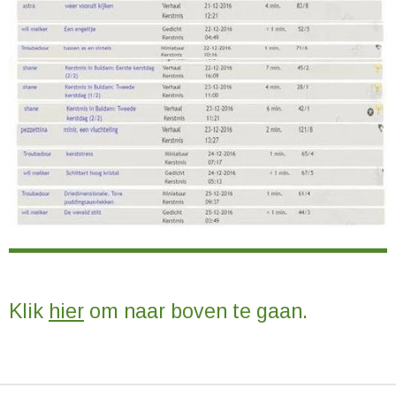
Klik
hier
om naar boven te gaan.