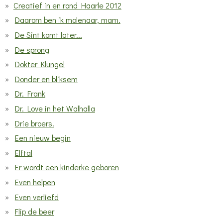
Creatief in en rond Haarle 2012
Daarom ben ik molenaar, mam.
De Sint komt later...
De sprong
Dokter Klungel
Donder en bliksem
Dr. Frank
Dr. Love in het Walhalla
Drie broers.
Een nieuw begin
Elftal
Er wordt een kinderke geboren
Even helpen
Even verliefd
Flip de beer