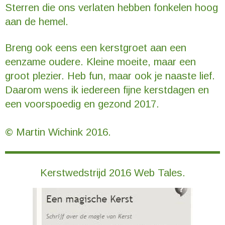
Sterren die ons verlaten hebben fonkelen hoog
aan de hemel.
Breng ook eens een kerstgroet aan een
eenzame oudere. Kleine moeite, maar een
groot plezier. Heb fun, maar ook je naaste lief.
Daarom wens ik iedereen fijne kerstdagen en
een voorspoedig en gezond 2017.
© Martin Wichink 2016.
Kerstwedstrijd 2016 Web Tales.