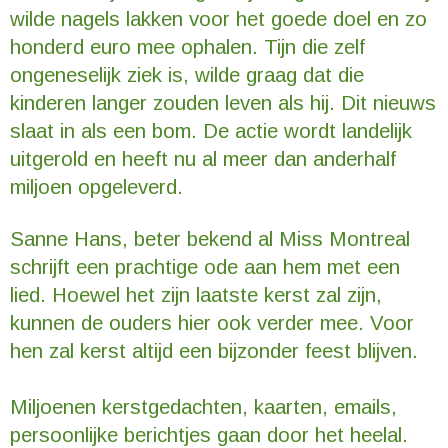
wilde nagels lakken voor het goede doel en zo
honderd euro mee ophalen. Tijn die zelf
ongeneselijk ziek is, wilde graag dat die
kinderen langer zouden leven als hij. Dit nieuws
slaat in als een bom. De actie wordt landelijk
uitgerold en heeft nu al meer dan anderhalf
miljoen opgeleverd.
Sanne Hans, beter bekend al Miss Montreal
schrijft een prachtige ode aan hem met een
lied. Hoewel het zijn laatste kerst zal zijn,
kunnen de ouders hier ook verder mee. Voor
hen zal kerst altijd een bijzonder feest blijven.
Miljoenen kerstgedachten, kaarten, emails,
persoonlijke berichtjes gaan door het heelal.