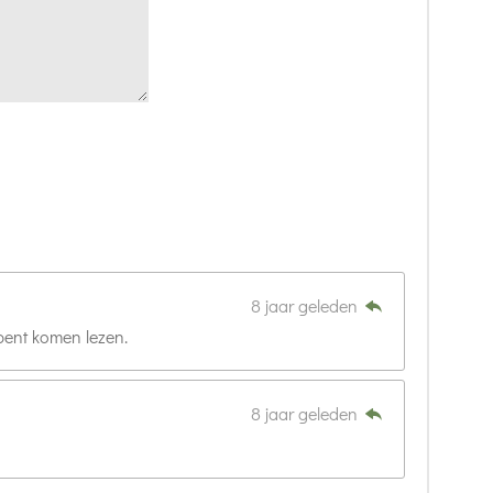
8 jaar geleden
 bent komen lezen.
8 jaar geleden