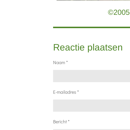
©2005 
Reactie plaatsen
Naam *
E-mailadres *
Bericht *