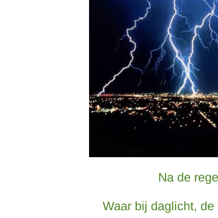
Na de rege
Waar bij daglicht, de