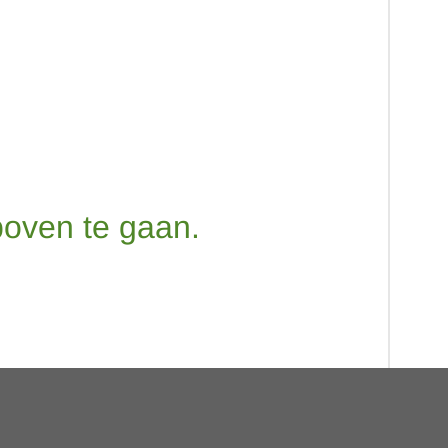
oven te gaan.