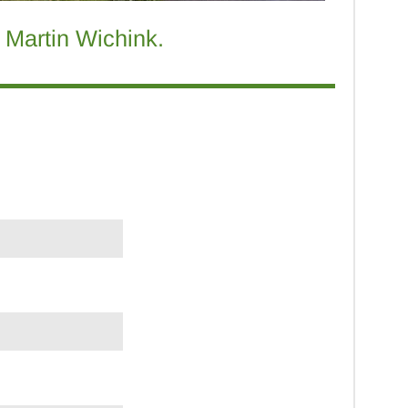
Martin Wichink.