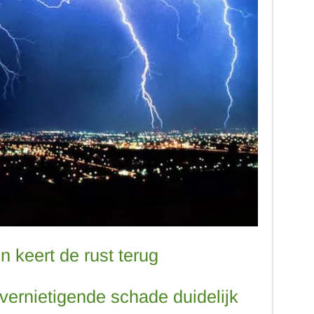
n keert de rust terug
 vernietigende schade duidelijk